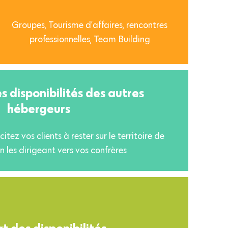
Groupes, Tourisme d’affaires, rencontres
professionnelles, Team Building
s disponibilités des autres
hébergeurs
itez vos clients à rester sur le territoire de
n les dirigeant vers vos confrères
t des disponibilités