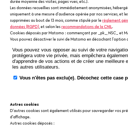
durée moyenne des visites, pages vues, etc.).
Les données recueillies sont immédiatement anonymisées, hébergée
uniquement à une mesure d'audience opérée par nos services, et le
supprimées au bout de 13 mois, comme stipulé par le
règlement géné
données (RGPD)
, et selon les
recommandations de la CNIL
.
Cookies déposés par Matomo : commençant par _pk_, NSC_ et 
Vous pouvez désactiver le suivi de Matomo en décochant l'option c
Autres cookies
D'autres cookies sont également utilisés pour sauvegarder vos pr
d'affichage.
Autres cookies déposés :