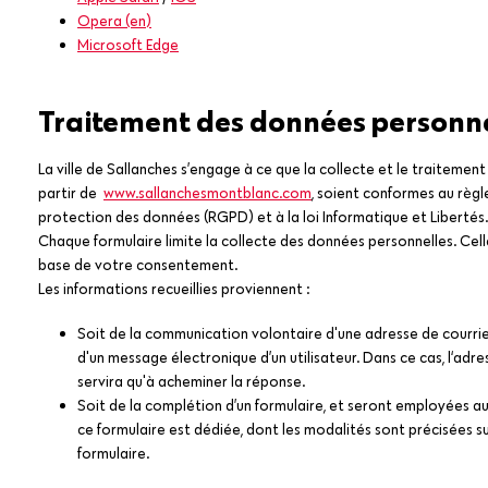
Opera (en)
Microsoft Edge
Traitement des données personne
La ville de Sallanches s’engage à ce que la collecte et le traitemen
partir de
www.sallanchesmontblanc.com
, soient conformes au règl
protection des données (RGPD) et à la loi Informatique et Libertés.
Chaque formulaire limite la collecte des données personnelles. Celle
base de votre consentement.
Les informations recueillies proviennent :
Soit de la communication volontaire d'une adresse de courrie
d'un message électronique d’un utilisateur. Dans ce cas, l‘adre
servira qu'à acheminer la réponse.
Soit de la complétion d’un formulaire, et seront employées aux
ce formulaire est dédiée, dont les modalités sont précisées s
formulaire.