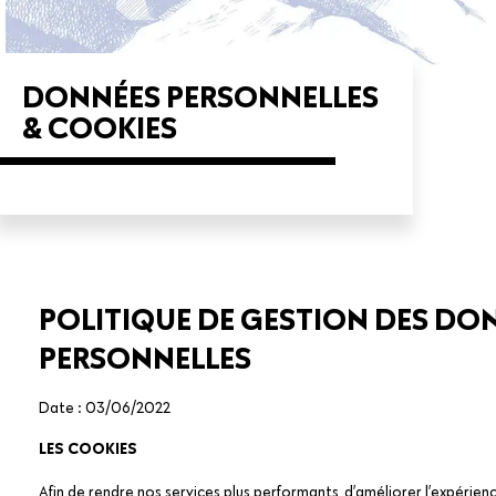
DONNÉES PERSONNELLES
& COOKIES
POLITIQUE DE GESTION DES DO
PERSONNELLES
Date : 03/06/2022
LES COOKIES
Afin de rendre nos services plus performants, d’améliorer l’expérienc