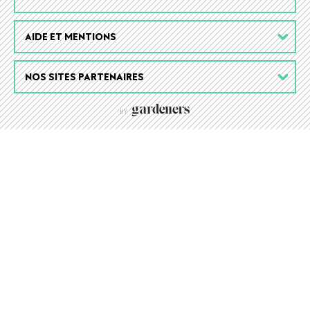
AIDE ET MENTIONS
NOS SITES PARTENAIRES