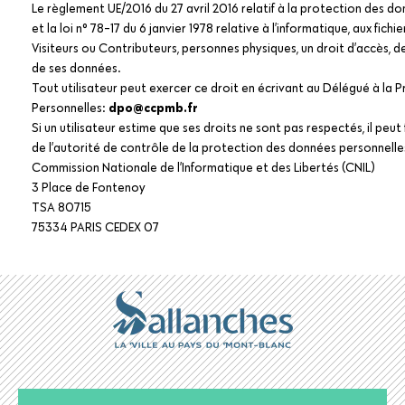
Le règlement UE/2016 du 27 avril 2016 relatif à la protection des 
et la loi n° 78-17 du 6 janvier 1978 relative à l’informatique, aux fichi
Visiteurs ou Contributeurs, personnes physiques, un droit d’accès, de
de ses données.
Tout utilisateur peut exercer ce droit en écrivant au Délégué à la
Personnelles:
dpo@ccpmb.fr
Si un utilisateur estime que ses droits ne sont pas respectés, il peu
de l’autorité de contrôle de la protection des données personnelles
Commission Nationale de l’Informatique et des Libertés (CNIL)
3 Place de Fontenoy
TSA 80715
75334 PARIS CEDEX 07