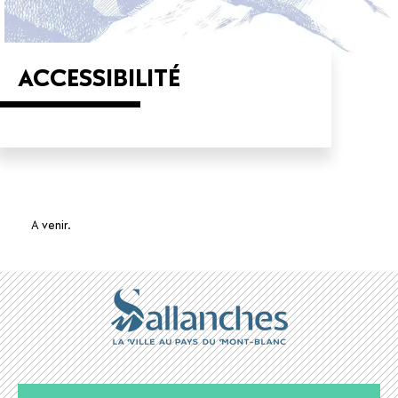
ACCESSIBILITÉ
A venir.