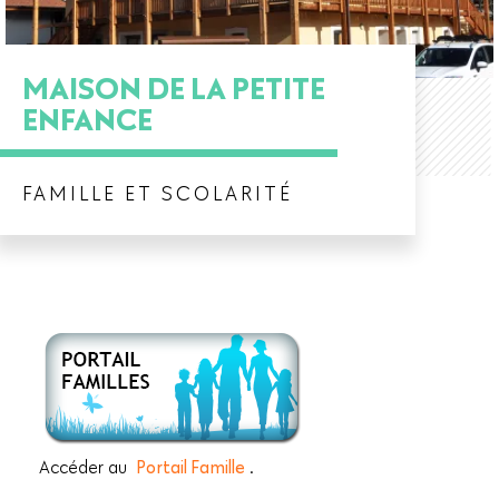
MAISON DE LA PETITE
ENFANCE
FAMILLE ET SCOLARITÉ
Accéder au
Portail Famille
.