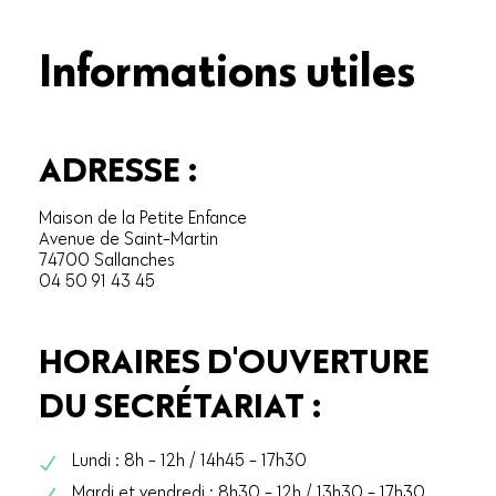
Informations utiles
ADRESSE :
Maison de la Petite Enfance
Avenue de Saint-Martin
74700 Sallanches
04 50 91 43 45
HORAIRES D'OUVERTURE
DU SECRÉTARIAT :
Lundi : 8h - 12h / 14h45 - 17h30
Mardi et vendredi : 8h30 - 12h / 13h30 - 17h30