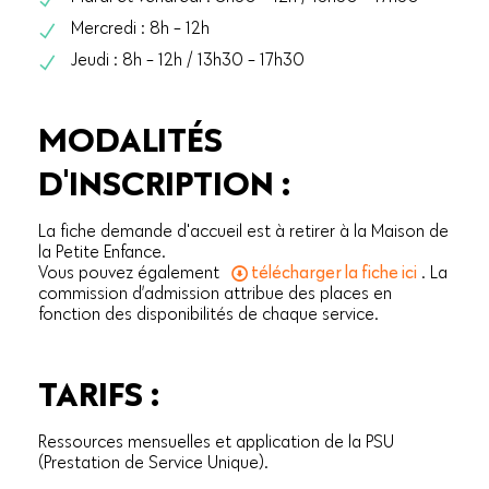
Mercredi : 8h - 12h
Jeudi : 8h - 12h / 13h30 - 17h30
MODALITÉS
D'INSCRIPTION :
La fiche demande d'accueil est à retirer à la Maison de
la Petite Enfance.
Vous pouvez également
télécharger la fiche ici
. La
commission d’admission attribue des places en
fonction des disponibilités de chaque service.
TARIFS :
Ressources mensuelles et application de la PSU
(Prestation de Service Unique).