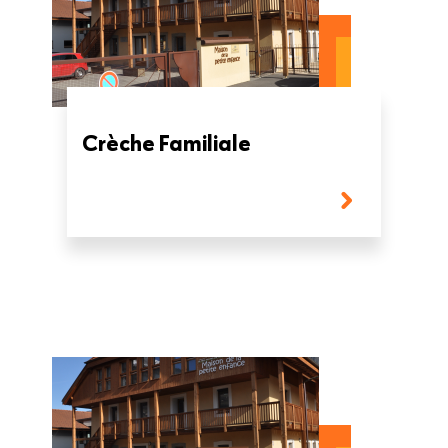
Crèche Familiale