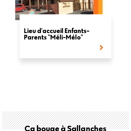
Lieu d'accueil Enfants-
Parents "Méli-Mélo"
Ça bouge à Sallanches