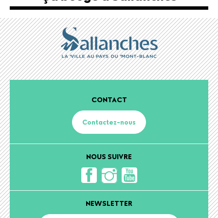
CONTACT
Contactez-nous
NOUS SUIVRE
NEWSLETTER