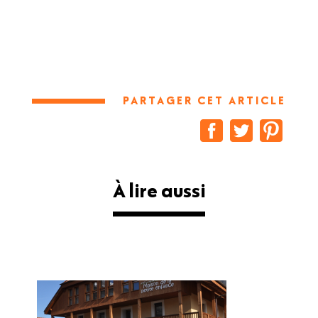
PARTAGER CET ARTICLE
À lire aussi