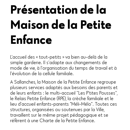
Présentation de la
Maison de la Petite
Enfance
L'accueil des « tout-petits » va bien au-delà de la
simple garderie. Il s'adapte aux changements de
mode de vie, à l'organisation du temps de travail et à
l'évolution de la cellule familiale.
A Sallanches, la Maison de la Petite Enfance regroupe
plusieurs services adaptés aux besoins des parents et
de leurs enfants : le multi-accueil ''Les P'tites Pousses'',
le Relais Petite Enfance (RPE), la crèche familiale et le
lieu d'accueil enfants-parents "Méli-Mélo". Toutes ces
structures, organisées ou soutenues par la Ville,
travaillent sur le même projet pédagogique et se
réfèrent à une Charte de la Petite Enfance.