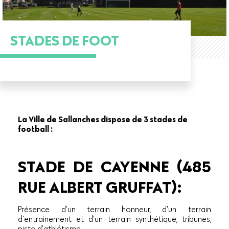
STADES DE FOOT
La Ville de Sallanches dispose de 3 stades de
football :
STADE DE CAYENNE (485
RUE ALBERT GRUFFAT):
Présence d'un terrain honneur, d'un terrain
d'entrainement et d'un terrain synthétique, tribunes,
piste d'athlétisme.