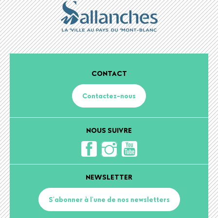
CONTACT
Contactez-nous
NOUS SUIVRE
NEWSLETTER
S'abonner à l'une de nos newsletters