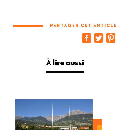
PARTAGER CET ARTICLE
À lire aussi