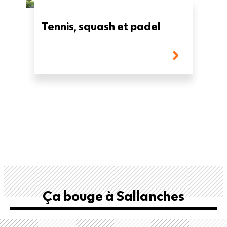
Tennis, squash et padel
Ça bouge à Sallanches