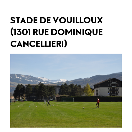
STADE DE VOUILLOUX
(1301 RUE DOMINIQUE
CANCELLIERI)