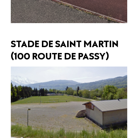
STADE DE SAINT MARTIN
(100 ROUTE DE PASSY)