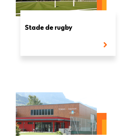
Stade de rugby