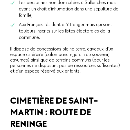
Les personnes non domiciliées à Sallanches mais
ayant un droit d’inhumation dans une sépulture de
famille,
Aux Français résidant à l’étranger mais qui sont
toujours inscrits sur les listes électorales de la
commune.
Il dispose de concessions pleine terre, caveaux, d’un
espace cinéraire (colombarium, jardin du souvenir,
cavurnes) ainsi que de terrains communs (pour les
personnes ne disposant pas de ressources suffisantes)
et d’un espace réservé aux enfants.
CIMETIÈRE DE SAINT-
MARTIN : ROUTE DE
RENINGE