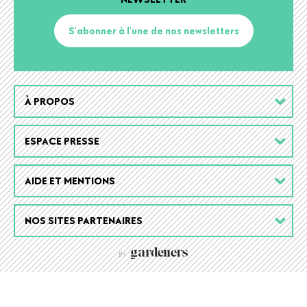
S'abonner à l'une de nos newsletters
Footer
À PROPOS
menu
ESPACE PRESSE
AIDE ET MENTIONS
NOS SITES PARTENAIRES