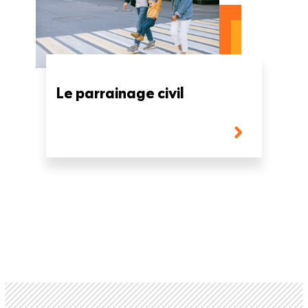
Le parrainage civil