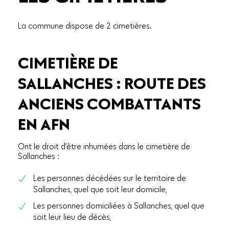
La commune dispose de 2 cimetières.
CIMETIÈRE DE
SALLANCHES : ROUTE DES
ANCIENS COMBATTANTS
EN AFN
Ont le droit d’être inhumées dans le cimetière de
Sallanches :
Les personnes décédées sur le territoire de
Sallanches, quel que soit leur domicile,
Les personnes domiciliées à Sallanches, quel que
soit leur lieu de décès,