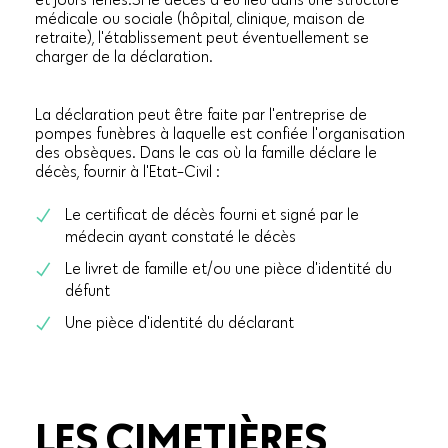
médicale ou sociale (hôpital, clinique, maison de
retraite), l'établissement peut éventuellement se
charger de la déclaration.
La déclaration peut être faite par l'entreprise de
pompes funèbres à laquelle est confiée l'organisation
des obsèques. Dans le cas où la famille déclare le
décès, fournir à l'Etat-Civil :
Le certificat de décès fourni et signé par le
médecin ayant constaté le décès
Le livret de famille et/ou une pièce d'identité du
défunt
Une pièce d'identité du déclarant
LES CIMETIÈRES