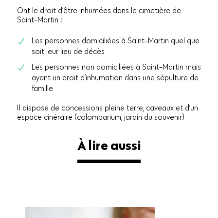
Ont le droit d’être inhumées dans le cimetière de
Saint-Martin :
Les personnes domiciliées à Saint-Martin quel que
soit leur lieu de décès
Les personnes non domiciliées à Saint-Martin mais
ayant un droit d’inhumation dans une sépulture de
famille
Il dispose de concessions pleine terre, caveaux et d’un
espace cinéraire (colombarium, jardin du souvenir)
À lire aussi