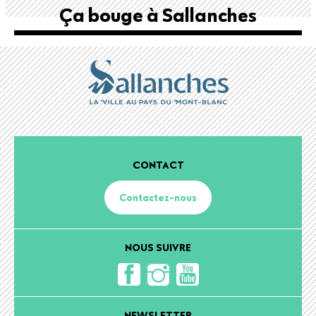
Ça bouge à Sallanches
CONTACT
Contactez-nous
NOUS SUIVRE
NEWSLETTER