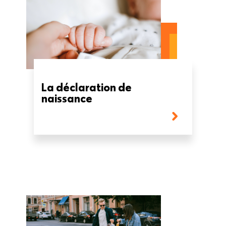
La déclaration de
naissance