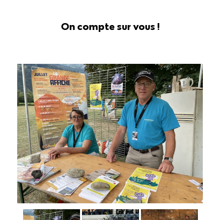
On compte sur vous !