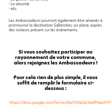
• La sécurité
• etc.
Les Ambassadeurs pourront également être amenés à
promouvoir la destination Sallanches, sur place, auprès
des visiteurs présent sur les événements.
Si vous souhaitez participer au
rayonnement de votre commune,
alors rejoignez les Ambassadeurs !
Pour cela rien de plus simple, il vous
suffit de remplir le formulaire ci-
dessous :
https://docs.google.com/forms/d/e/1FAIpQLSe6RHqo