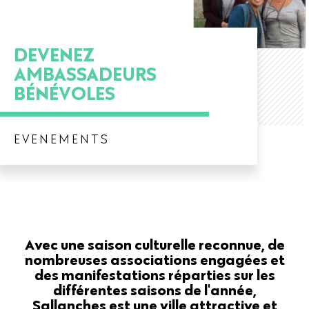
DEVENEZ
AMBASSADEURS
BÉNÉVOLES
EVENEMENTS
Avec une saison culturelle reconnue, de
nombreuses associations engagées et
des manifestations réparties sur les
différentes saisons de l'année,
Sallanches est une ville attractive et