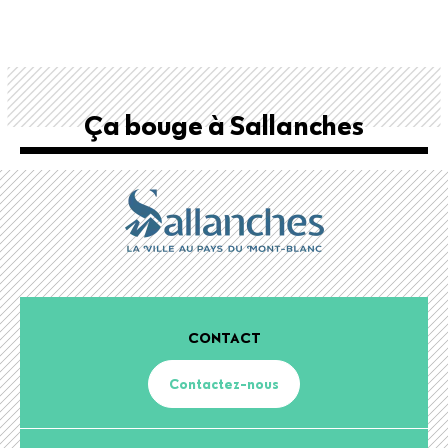
Ça bouge à Sallanches
CONTACT
Contactez-nous