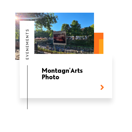
EVENEMENTS
Montagn'Arts
Photo