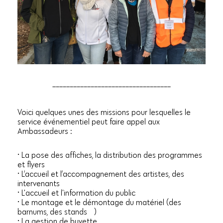
__________________________________
Voici quelques unes des missions pour lesquelles le
service événementiel peut faire appel aux
Ambassadeurs :
• La pose des affiches, la distribution des programmes
et flyers
• L’accueil et l’accompagnement des artistes, des
intervenants
• L'accueil et l'information du public
• Le montage et le démontage du matériel (des
barnums, des stands …)
• La gestion de buvette