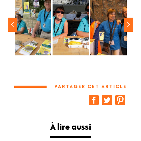
PARTAGER CET ARTICLE
À lire aussi