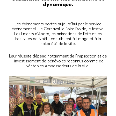
dynamique.
Les évènements portés aujourd'hui par le service
événementiel - le Carnaval, la Foire Froide, le festival
Les Enfants d'Abord, les animations de l'été et les
Festivités de Noël - contribuent à l'image et à la
notoriété de la ville.
Leur réussite dépend notamment de l'implication et de
l'investissement de bénévoles reconnus comme de
véritables Ambassadeurs de la ville.