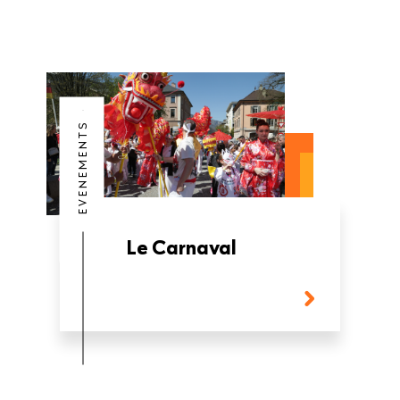
EVENEMENTS
Le Carnaval