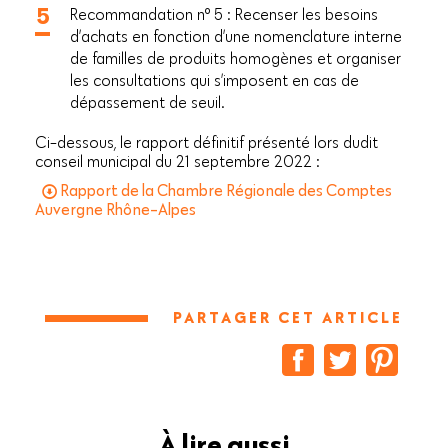
Recommandation n° 5 : Recenser les besoins
d’achats en fonction d’une nomenclature interne
de familles de produits homogènes et organiser
les consultations qui s’imposent en cas de
dépassement de seuil.
Ci-dessous, le rapport définitif présenté lors dudit
conseil municipal du 21 septembre 2022 :
Rapport de la Chambre Régionale des Comptes
Auvergne Rhône-Alpes
PARTAGER CET ARTICLE
À lire aussi