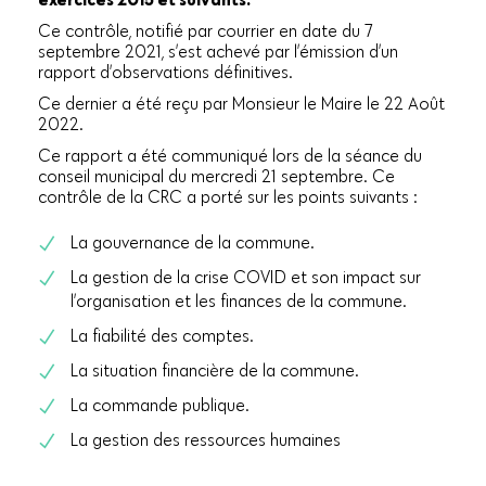
Ce contrôle, notifié par courrier en date du 7
septembre 2021, s’est achevé par l’émission d’un
rapport d’observations définitives.
Ce dernier a été reçu par Monsieur le Maire le 22 Août
2022.
Ce rapport a été communiqué lors de la séance du
conseil municipal du mercredi 21 septembre. Ce
contrôle de la CRC a porté sur les points suivants :
La gouvernance de la commune.
La gestion de la crise COVID et son impact sur
l’organisation et les finances de la commune.
La fiabilité des comptes.
La situation financière de la commune.
La commande publique.
La gestion des ressources humaines