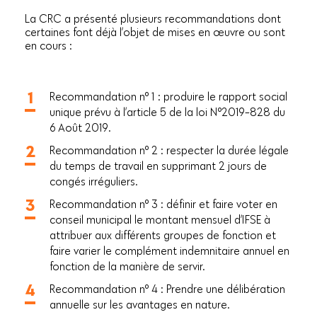
La CRC a présenté plusieurs recommandations dont
certaines font déjà l’objet de mises en œuvre ou sont
en cours :
Recommandation n° 1 : produire le rapport social
unique prévu à l’article 5 de la loi N°2019-828 du
6 Août 2019.
Recommandation n° 2 : respecter la durée légale
du temps de travail en supprimant 2 jours de
congés irréguliers.
Recommandation n° 3 : définir et faire voter en
conseil municipal le montant mensuel d’IFSE à
attribuer aux différents groupes de fonction et
faire varier le complément indemnitaire annuel en
fonction de la manière de servir.
Recommandation n° 4 : Prendre une délibération
annuelle sur les avantages en nature.