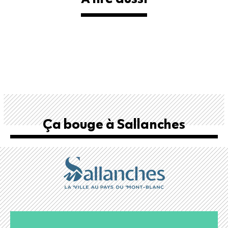
Ça bouge à Sallanches