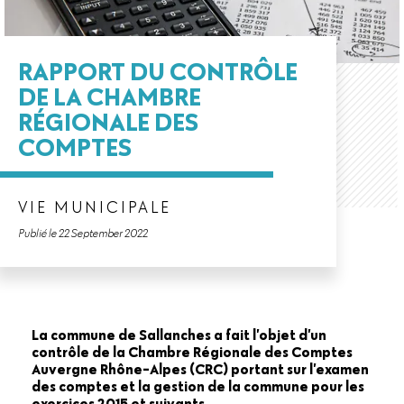
RAPPORT DU CONTRÔLE
DE LA CHAMBRE
RÉGIONALE DES
COMPTES
VIE MUNICIPALE
Publié le 22 September 2022
La commune de Sallanches a fait l’objet d’un
contrôle de la Chambre Régionale des Comptes
Auvergne Rhône-Alpes (CRC) portant sur l’examen
des comptes et la gestion de la commune pour les
exercices 2015 et suivants.