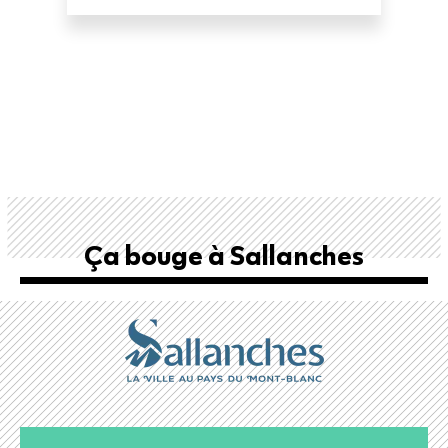
Ça bouge à Sallanches