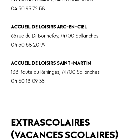
04 50 93 72 58
ACCUEIL DE LOISIRS ARC-EN-CIEL
66 rue du Dr Bonnefoy, 74700 Sallanches
04 50 58 20 99
ACCUEIL DE LOISIRS SAINT-MARTIN
138 Route du Reninges, 74700 Sallanches
04 50 18 09 35
EXTRASCOLAIRES
(VACANCES SCOLAIRES)