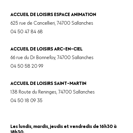
ACCUEIL DE LOISIRS ESPACE ANIMATION
625 rue de Cancellieri, 74700 Sallanches
04 50 47 84 68
ACCUEIL DE LOISIRS ARC-EN-CIEL
66 rue du Dr Bonnefoy, 74700 Sallanches
04 50 58 20 99
ACCUEIL DE LOISIRS SAINT-MARTIN
138 Route du Reninges, 74700 Sallanches
04 50 18 09 35
Les lundis, mardis, jeudis et vendredis de 16h30 à
18h30.