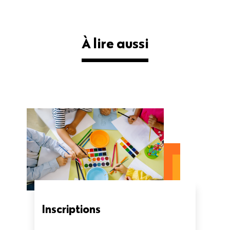
À lire aussi
Inscriptions