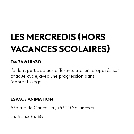
LES MERCREDIS (HORS
VACANCES SCOLAIRES)
De 7h à 18h30
L’enfant participe aux différents ateliers proposés sur
chaque cycle, avec une progression dans
l’apprentissage.
ESPACE ANIMATION
625 rue de Cancellieri, 74700 Sallanches
04 50 47 84 68