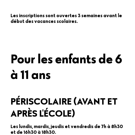
Les inscriptions sont ouvertes 3 semaines avant le
début des vacances scolaires.
Pour les enfants de 6
à 11 ans
PÉRISCOLAIRE (AVANT ET
APRÈS L'ÉCOLE)
Les lundis, mardis, jeudis et vendredis de 7h à 8h30
et de 16h30 à 18h30.