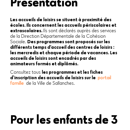
Présentation
Les accueils de loisirs se situent à proximité des
écoles. Ils concernent les accueils périscolaires et
extrascolaires.
Ils sont déclarés auprès des services
de la Direction Départementale de la Cohésion
Sociale.
Des programmes sont proposés sur les
différents temps d’accueil des centres de loisirs :
les mercredis et chaque période de vacances. Les
accueils de loisirs sont encadrés par des
animateurs formés et diplômés.
Consultez tous
les programmes et les fiches
d'inscription des accueils de loisirs sur le
portail
famille
de la Ville de Sallanches.
Pour les enfants de 3