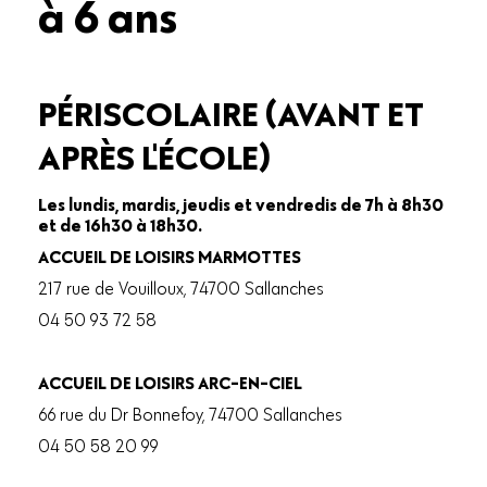
à 6 ans
PÉRISCOLAIRE (AVANT ET
APRÈS L'ÉCOLE)
Les lundis, mardis, jeudis et vendredis de 7h à 8h30
et de 16h30 à 18h30.
ACCUEIL DE LOISIRS MARMOTTES
217 rue de Vouilloux, 74700 Sallanches
04 50 93 72 58
ACCUEIL DE LOISIRS ARC-EN-CIEL
66 rue du Dr Bonnefoy, 74700 Sallanches
04 50 58 20 99