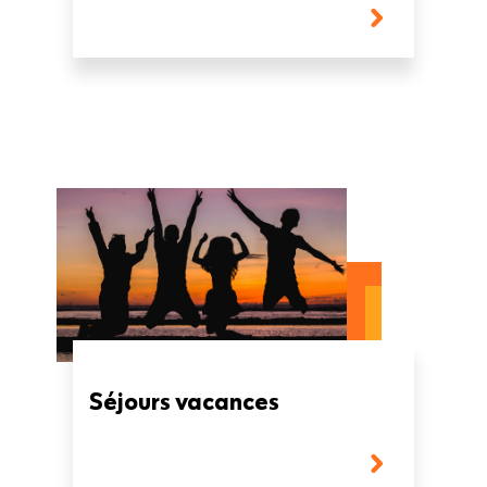
Séjours vacances