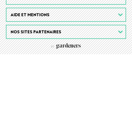
AIDE ET MENTIONS
NOS SITES PARTENAIRES