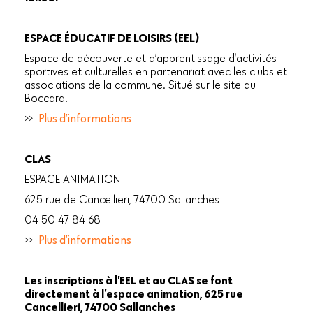
ESPACE ÉDUCATIF DE LOISIRS (EEL)
Espace de découverte et d’apprentissage d’activités
sportives et culturelles en partenariat avec les clubs et
associations de la commune. Situé sur le site du
Boccard.
>>
Plus d’informations
CLAS
ESPACE ANIMATION
625 rue de Cancellieri, 74700 Sallanches
04 50 47 84 68
>>
Plus d’informations
Les inscriptions à l’EEL et au CLAS se font
directement à l’espace animation, 625 rue
Cancellieri, 74700 Sallanches