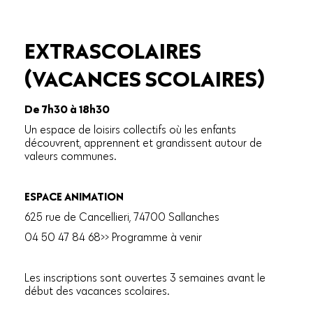
EXTRASCOLAIRES
(VACANCES SCOLAIRES)
De 7h30 à 18h30
Un espace de loisirs collectifs où les enfants
découvrent, apprennent et grandissent autour de
valeurs communes.
ESPACE ANIMATION
625 rue de Cancellieri, 74700 Sallanches
04 50 47 84 68>> Programme à venir
Les inscriptions sont ouvertes 3 semaines avant le
début des vacances scolaires.