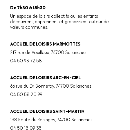
De 7h30 à 18h30
Un espace de loisirs collectifs où les enfants
découvrent, apprennent et grandissent autour de
valeurs communes.
ACCUEIL DE LOISIRS MARMOTTES
217 rue de Vouilloux, 74700 Sallanches
04 50 93 72 58
ACCUEIL DE LOISIRS ARC-EN-CIEL
66 rue du Dr Bonnefoy, 74700 Sallanches
04 50 58 20 99
ACCUEIL DE LOISIRS SAINT-MARTIN
138 Route du Reninges, 74700 Sallanches
04 50 18 09 35