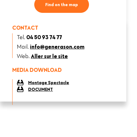
Find on the map
CONTACT
Tel.
04 50 93 74 77
Mail.
info@generason.com
Web.
Aller sur le site
MEDIA DOWNLOAD
Montage Spectacle
DOCUMENT