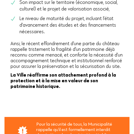
Son impact sur le territoire (économique, social,
culturel) et le projet de valorisation associé,
Le niveau de maturité du projet, incluant l’état
d’avancement des études et des financements
nécessaires.
Ainsi, le récent effondrement d’une partie du château
rappelle tristement la fragilité d’un patrimoine déjà
reconnu comme menacé, et conforte la nécessité d’un
accompagnement technique et institutionnel renforcé
pour assurer la préservation et la sécurisation du site.
La Ville réaffirme son attachement profond à la
protection et à la mise en valeur de son
patrimoine historique.
Pour la sécurité de tous, la Municipalité
rappelle qu’il est formellement interdit