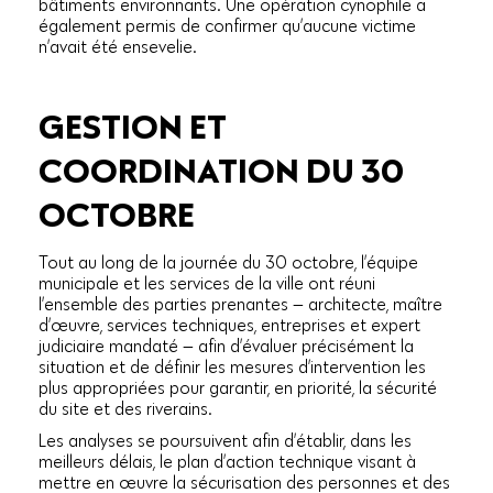
bâtiments environnants. Une opération cynophile a
également permis de confirmer qu’aucune victime
n’avait été ensevelie.
GESTION ET
COORDINATION DU 30
OCTOBRE
Tout au long de la journée du 30 octobre, l’équipe
municipale et les services de la ville ont réuni
l’ensemble des parties prenantes — architecte, maître
d’œuvre, services techniques, entreprises et expert
judiciaire mandaté — afin d’évaluer précisément la
situation et de définir les mesures d’intervention les
plus appropriées pour garantir, en priorité, la sécurité
du site et des riverains.
Les analyses se poursuivent afin d’établir, dans les
meilleurs délais, le plan d’action technique visant à
mettre en œuvre la sécurisation des personnes et des