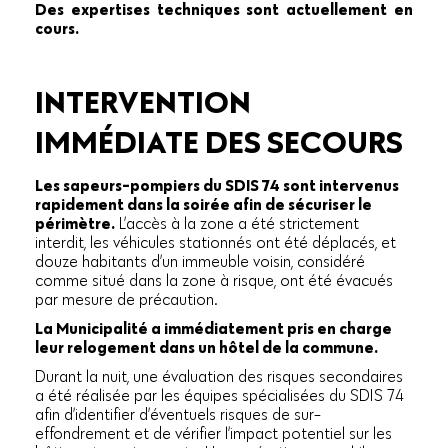
Des expertises techniques sont actuellement en
cours.
INTERVENTION
IMMÉDIATE DES SECOURS
Les sapeurs-pompiers du SDIS 74 sont intervenus
rapidement dans la soirée afin de sécuriser le
périmètre.
L’accès à la zone a été strictement
interdit, les véhicules stationnés ont été déplacés, et
douze habitants d’un immeuble voisin, considéré
comme situé dans la zone à risque, ont été évacués
par mesure de précaution.
La Municipalité a immédiatement pris en charge
leur relogement dans un hôtel de la commune.
Durant la nuit, une évaluation des risques secondaires
a été réalisée par les équipes spécialisées du SDIS 74
afin d’identifier d’éventuels risques de sur-
effondrement et de vérifier l’impact potentiel sur les