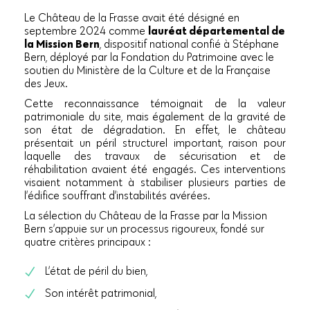
Le Château de la Frasse avait été désigné en
septembre 2024 comme
lauréat départemental de
la Mission Bern
, dispositif national confié à Stéphane
Bern, déployé par la Fondation du Patrimoine avec le
soutien du Ministère de la Culture et de la Française
des Jeux.
Cette reconnaissance témoignait de la valeur
patrimoniale du site, mais également de la gravité de
son état de dégradation. En effet, le château
présentait un péril structurel important, raison pour
laquelle des travaux de sécurisation et de
réhabilitation avaient été engagés. Ces interventions
visaient notamment à stabiliser plusieurs parties de
l’édifice souffrant d’instabilités avérées.
La sélection du Château de la Frasse par la Mission
Bern s’appuie sur un processus rigoureux, fondé sur
quatre critères principaux :
L’état de péril du bien,
Son intérêt patrimonial,