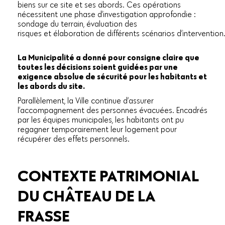
biens sur ce site et ses abords. Ces opérations
nécessitent une phase d’investigation approfondie :
sondage du terrain, évaluation des
risques et élaboration de différents scénarios d’intervention
La Municipalité a donné pour consigne claire que
toutes les décisions soient guidées par une
exigence absolue de sécurité pour les habitants et
les abords du site.
Parallèlement, la Ville continue d’assurer
l’accompagnement des personnes évacuées. Encadrés
par les équipes municipales, les habitants ont pu
regagner temporairement leur logement pour
récupérer des effets personnels.
CONTEXTE PATRIMONIAL
DU CHÂTEAU DE LA
FRASSE