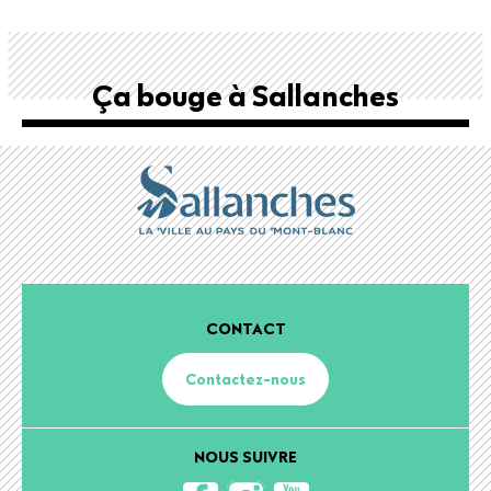
Ça bouge à Sallanches
CONTACT
Contactez-nous
NOUS SUIVRE