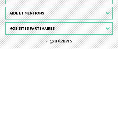
AIDE ET MENTIONS
NOS SITES PARTENAIRES