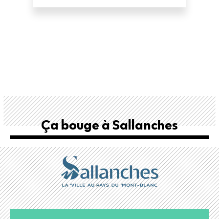
Ça bouge à Sallanches