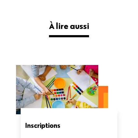
À lire aussi
Inscriptions