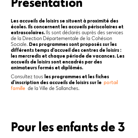
Présentation
Les accueils de loisirs se situent à proximité des
écoles. Ils concernent les accueils périscolaires et
extrascolaires.
Ils sont déclarés auprès des services
de la Direction Départementale de la Cohésion
Sociale.
Des programmes sont proposés sur les
différents temps d’accueil des centres de loisirs :
les mercredis et chaque période de vacances. Les
accueils de loisirs sont encadrés par des
animateurs formés et diplômés.
Consultez tous
les programmes et les fiches
d'inscription des accueils de loisirs sur le
portail
famille
de la Ville de Sallanches.
Pour les enfants de 3