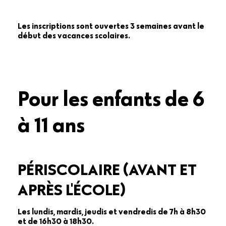
Les inscriptions sont ouvertes 3 semaines avant le
début des vacances scolaires.
Pour les enfants de 6
à 11 ans
PÉRISCOLAIRE (AVANT ET
APRÈS L'ÉCOLE)
Les lundis, mardis, jeudis et vendredis de 7h à 8h30
et de 16h30 à 18h30.