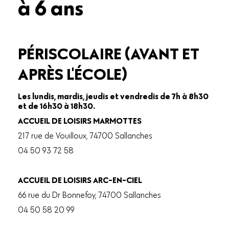
à 6 ans
PÉRISCOLAIRE (AVANT ET
APRÈS L'ÉCOLE)
Les lundis, mardis, jeudis et vendredis de 7h à 8h30
et de 16h30 à 18h30.
ACCUEIL DE LOISIRS MARMOTTES
217 rue de Vouilloux, 74700 Sallanches
04 50 93 72 58
ACCUEIL DE LOISIRS ARC-EN-CIEL
66 rue du Dr Bonnefoy, 74700 Sallanches
04 50 58 20 99