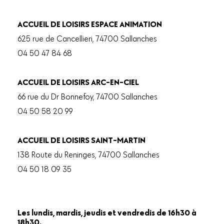
ACCUEIL DE LOISIRS ESPACE ANIMATION
625 rue de Cancellieri, 74700 Sallanches
04 50 47 84 68
ACCUEIL DE LOISIRS ARC-EN-CIEL
66 rue du Dr Bonnefoy, 74700 Sallanches
04 50 58 20 99
ACCUEIL DE LOISIRS SAINT-MARTIN
138 Route du Reninges, 74700 Sallanches
04 50 18 09 35
Les lundis, mardis, jeudis et vendredis de 16h30 à
18h30.