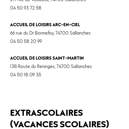
04 50 93 72 58
ACCUEIL DE LOISIRS ARC-EN-CIEL
66 rue du Dr Bonnefoy, 74700 Sallanches
04 50 58 20 99
ACCUEIL DE LOISIRS SAINT-MARTIN
138 Route du Reninges, 74700 Sallanches
04 50 18 09 35
EXTRASCOLAIRES
(VACANCES SCOLAIRES)