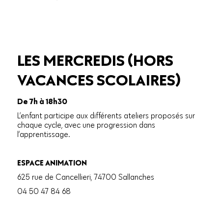
LES MERCREDIS (HORS
VACANCES SCOLAIRES)
De 7h à 18h30
L’enfant participe aux différents ateliers proposés sur
chaque cycle, avec une progression dans
l’apprentissage.
ESPACE ANIMATION
625 rue de Cancellieri, 74700 Sallanches
04 50 47 84 68