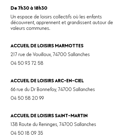
De 7h30 à 18h30
Un espace de loisirs collectifs où les enfants
découvrent, apprennent et grandissent autour de
valeurs communes.
ACCUEIL DE LOISIRS MARMOTTES
217 rue de Vouilloux, 74700 Sallanches
04 50 93 72 58
ACCUEIL DE LOISIRS ARC-EN-CIEL
66 rue du Dr Bonnefoy, 74700 Sallanches
04 50 58 20 99
ACCUEIL DE LOISIRS SAINT-MARTIN
138 Route du Reninges, 74700 Sallanches
04 50 18 09 35