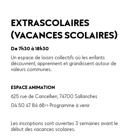
EXTRASCOLAIRES
(VACANCES SCOLAIRES)
De 7h30 à 18h30
Un espace de loisirs collectifs où les enfants
découvrent, apprennent et grandissent autour de
valeurs communes.
ESPACE ANIMATION
625 rue de Cancellieri, 74700 Sallanches
04 50 47 84 68>> Programme à venir
Les inscriptions sont ouvertes 3 semaines avant le
début des vacances scolaires.