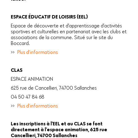
ESPACE ÉDUCATIF DE LOISIRS (EEL)
Espace de découverte et d’apprentissage d’activités
sportives et culturelles en partenariat avec les clubs et
associations de la commune. Situé sur le site du
Boccard.
>>
Plus d’informations
CLAS
ESPACE ANIMATION
625 rue de Cancellieri, 74700 Sallanches
04 50 47 84 68
>>
Plus d’informations
Les inscriptions à l’EEL et au CLAS se font
directement à l’espace animation, 625 rue
Cancellieri, 74700 Sallanches