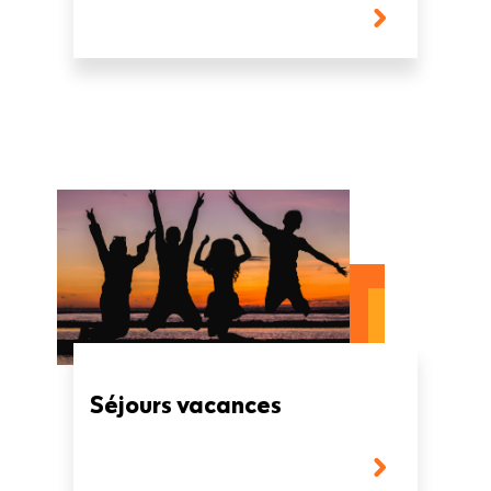
Séjours vacances