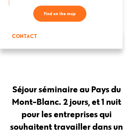
Find on the map
CONTACT
Séjour séminaire au Pays du
Mont-Blanc. 2 jours, et 1 nuit
pour les entreprises qui
souhaitent travailler dans un