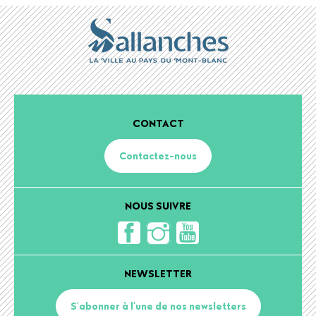
CONTACT
Contactez-nous
NOUS SUIVRE
NEWSLETTER
S'abonner à l'une de nos newsletters