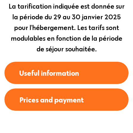
La tarification indiquée est donnée sur
la période du 29 au 30 janvier 2025
pour l'hébergement. Les tarifs sont
modulables en fonction de la période
de séjour souhaitée.
Useful information
Prices and payment