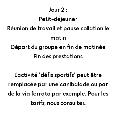
Jour 2 :
Petit-déjeuner
Réunion de travail et pause collation le
matin
Départ du groupe en fin de matinée
Fin des prestations
L'activité "défis sportifs" peut être
remplacée par une canibalade ou par
de la via ferrata par exemple. Pour les
tarifs, nous consulter.