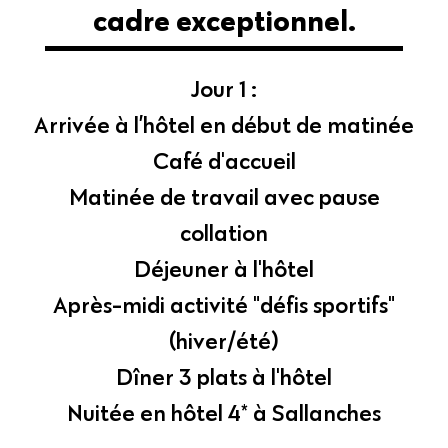
cadre exceptionnel.
Jour 1 :
Arrivée à l’hôtel en début de matinée
Café d'accueil
Matinée de travail avec pause
collation
Déjeuner à l'hôtel
Après-midi activité "défis sportifs"
(hiver/été)
Dîner 3 plats à l'hôtel
Nuitée en hôtel 4* à Sallanches