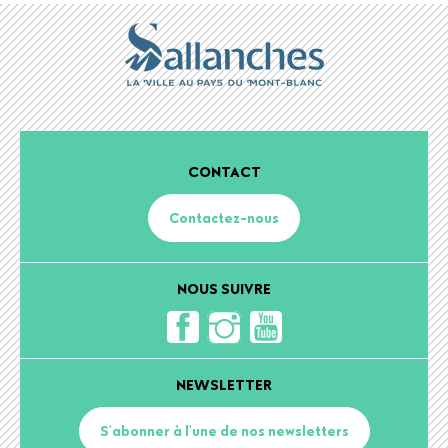
CONTACT
Contactez-nous
NOUS SUIVRE
NEWSLETTER
S'abonner à l'une de nos newsletters