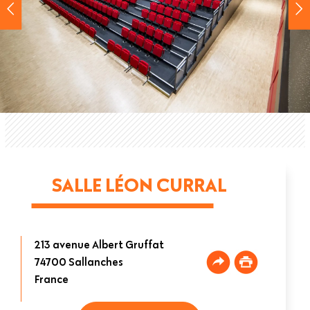
SALLE LÉON CURRAL
213 avenue Albert Gruffat
74700
Sallanches
France