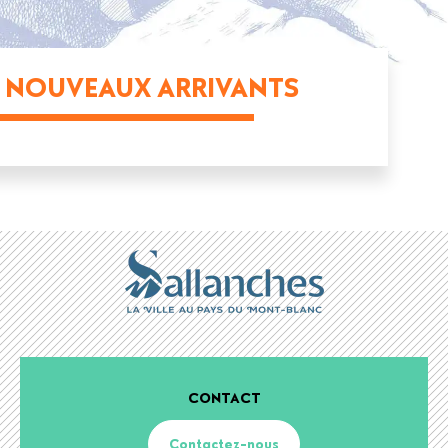
NOUVEAUX ARRIVANTS
CONTACT
Contactez-nous