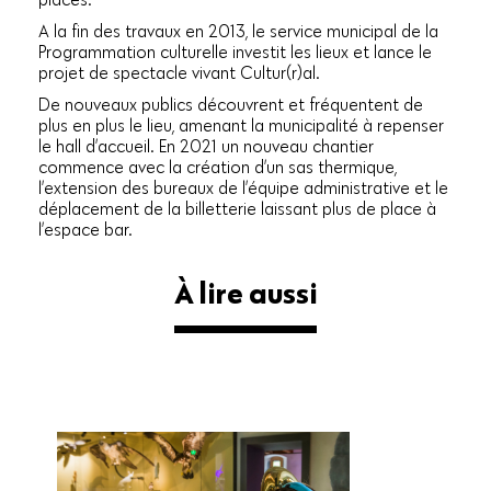
A la fin des travaux en 2013, le service municipal de la
Programmation culturelle investit les lieux et lance le
projet de spectacle vivant Cultur(r)al.
De nouveaux publics découvrent et fréquentent de
plus en plus le lieu, amenant la municipalité à repenser
le hall d’accueil. En 2021 un nouveau chantier
commence avec la création d’un sas thermique,
l’extension des bureaux de l’équipe administrative et le
déplacement de la billetterie laissant plus de place à
l’espace bar.
À lire aussi