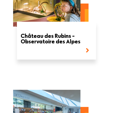
Château des Rubins -
Observatoire des Alpes