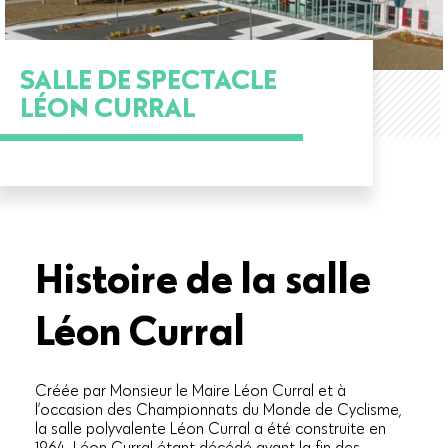
SALLE DE SPECTACLE
LÉON CURRAL
Histoire de la salle
Léon Curral
Créée par Monsieur le Maire Léon Curral et à
l’occasion des Championnats du Monde de Cyclisme,
la salle polyvalente Léon Curral a été construite en
1964. Léon Curral étant décédé avant la fin des