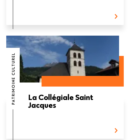
PATRIMOINE CULTUREL
La Collégiale Saint
Jacques