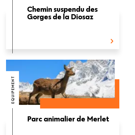
Chemin suspendu des
Gorges de la Diosaz
EQUIPEMENT
Parc animalier de Merlet