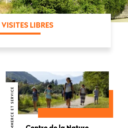
VISITES LIBRES
COMMERCE ET SERVICE
Centre de la Nature