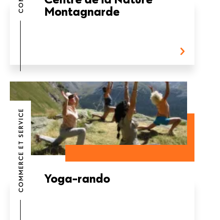
Montagnarde
COMMERCE ET SERVICE
Yoga-rando