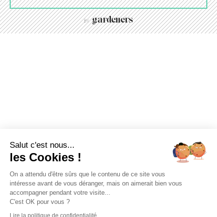
Salut c'est nous...
les Cookies !
On a attendu d'être sûrs que le contenu de ce site vous
intéresse avant de vous déranger, mais on aimerait bien vous
accompagner pendant votre visite...
C'est OK pour vous ?
Lire la politique de confidentialité