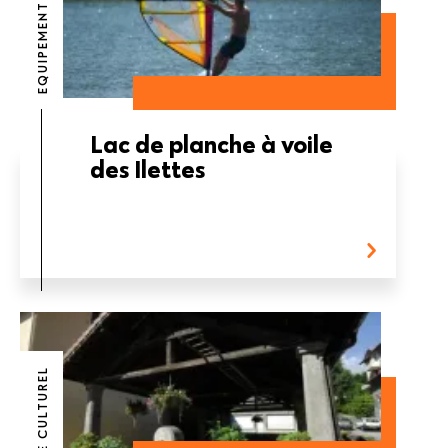
EQUIPEMENT
Lac de planche à voile
des Ilettes