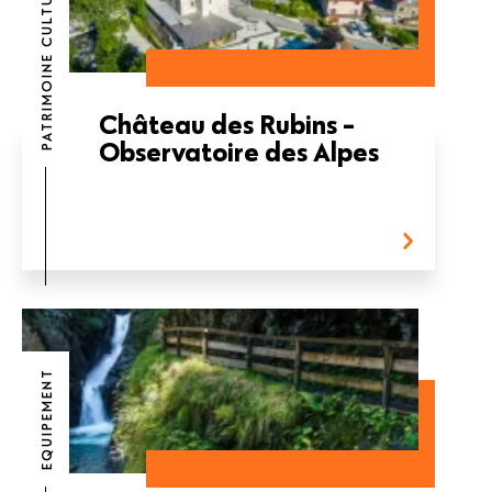
PATRIMOINE CULTUREL
Château des Rubins -
Observatoire des Alpes
EQUIPEMENT