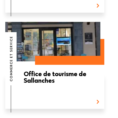
COMMERCE ET SERVICE
Office de tourisme de
Sallanches