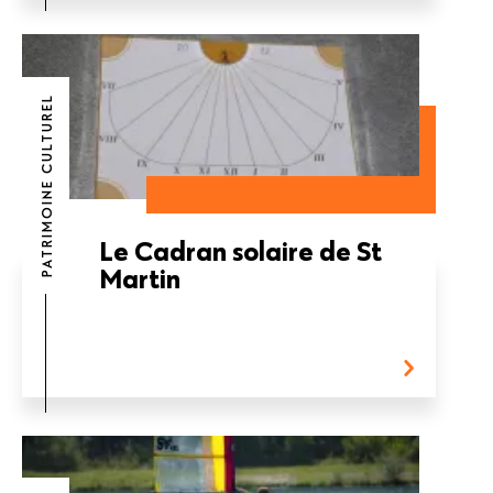
PATRIMOINE CULTUREL
Le Cadran solaire de St
Martin