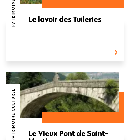
PATRIMOINE CULTUREL
Le lavoir des Tuileries
PATRIMOINE CULTUREL
Le Vieux Pont de Saint-