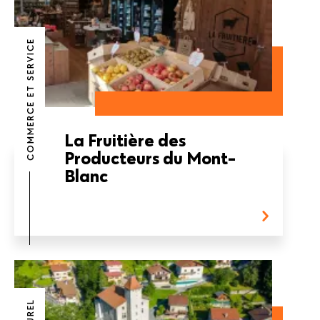
COMMERCE ET SERVICE
La Fruitière des
Producteurs du Mont-
Blanc