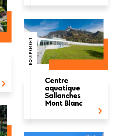
EQUIPEMENT
Centre
aquatique
Sallanches
Mont Blanc