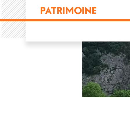
PATRIMOINE