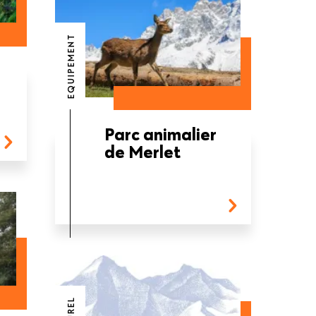
EQUIPEMENT
Parc animalier
de Merlet