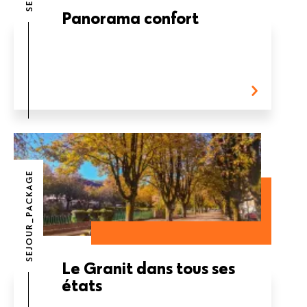
Panorama confort
SEJOUR_PACKAGE
Le Granit dans tous ses
états