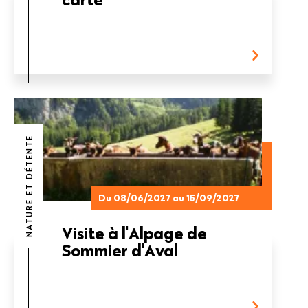
NATURE ET DÉTENTE
Du 08/06/2027 au 15/09/2027
Visite à l'Alpage de
Sommier d'Aval