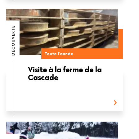
DÉCOUVERTE
Toute l'année
Visite à la ferme de la
Cascade