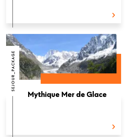
SEJOUR_PACKAGE
Mythique Mer de Glace