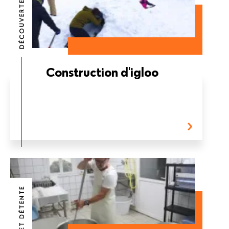
DÉCOUVERTE
Construction d'igloo
NATURE ET DÉTENTE