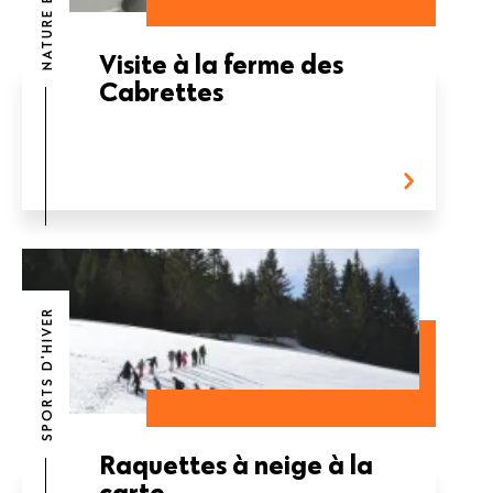
Visite à la ferme des
Cabrettes
SPORTS D'HIVER
Raquettes à neige à la
carte