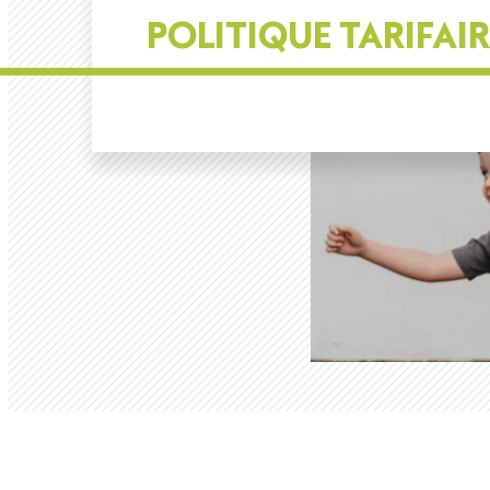
POLITIQUE TARIFAIR