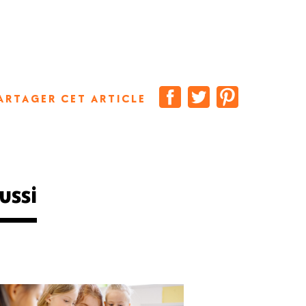
ARTAGER CET ARTICLE
ussi