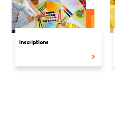
Inscriptions