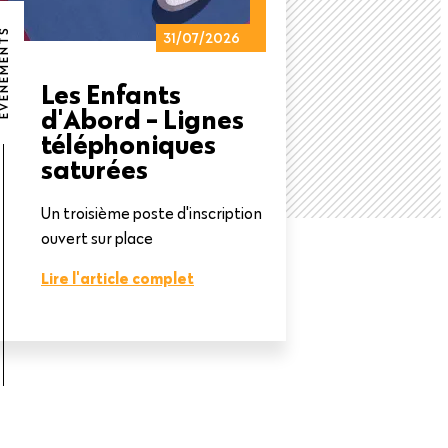
NEMENTS
31/07/2026
Les Enfants
d'Abord - Lignes
téléphoniques
saturées
Un troisième poste d'inscription
ouvert sur place
Lire l'article complet