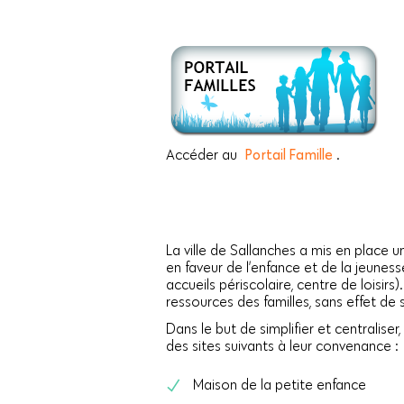
Accéder au
Portail Famille
.
La ville de Sallanches a mis en place u
en faveur de l’enfance et de la jeunesse
accueils périscolaire, centre de loisirs)
ressources des familles, sans effet de s
Dans le but de simplifier et centraliser, 
des sites suivants à leur convenance :
Maison de la petite enfance