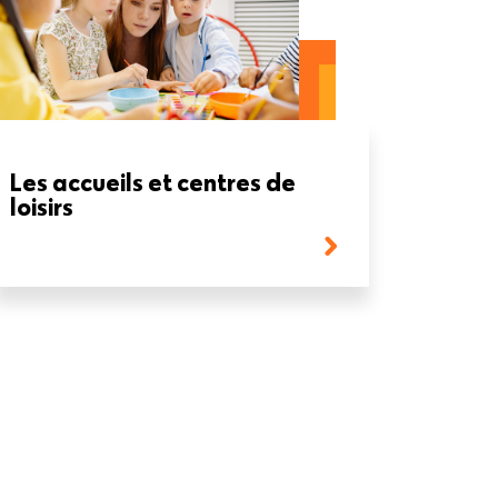
Les accueils et centres de
loisirs