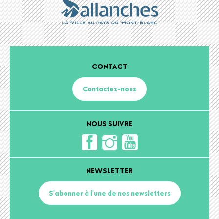
CONTACT
Contactez-nous
NOUS SUIVRE
NEWSLETTER
S'abonner à l'une de nos newsletters