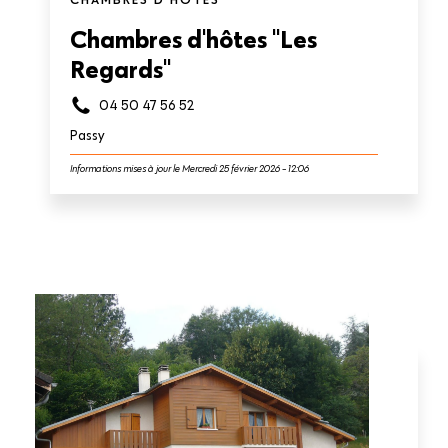
Chambres d'hôtes "Les
Regards"
04 50 47 56 52
Passy
Informations mises à jour le Mercredi 25 février 2026 - 12:06