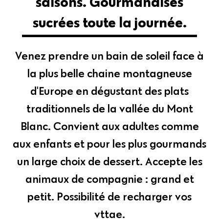
saisons. Gourmandises
sucrées toute la journée.
Venez prendre un bain de soleil face à
la plus belle chaine montagneuse
d'Europe en dégustant des plats
traditionnels de la vallée du Mont
Blanc. Convient aux adultes comme
aux enfants et pour les plus gourmands
un large choix de dessert. Accepte les
animaux de compagnie : grand et
petit. Possibilité de recharger vos
vttae.