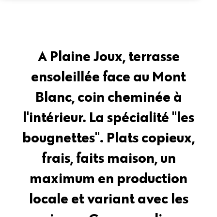
A Plaine Joux, terrasse
ensoleillée face au Mont
Blanc, coin cheminée à
l'intérieur. La spécialité "les
bougnettes". Plats copieux,
frais, faits maison, un
maximum en production
locale et variant avec les