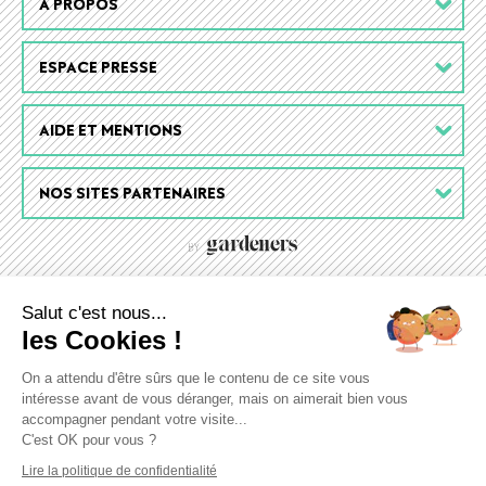
À PROPOS
menu
ESPACE PRESSE
AIDE ET MENTIONS
NOS SITES PARTENAIRES
Salut c'est nous...
les Cookies !
On a attendu d'être sûrs que le contenu de ce site vous
intéresse avant de vous déranger, mais on aimerait bien vous
accompagner pendant votre visite...
C'est OK pour vous ?
Lire la politique de confidentialité