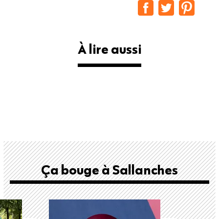
À lire aussi
Ça bouge à Sallanches