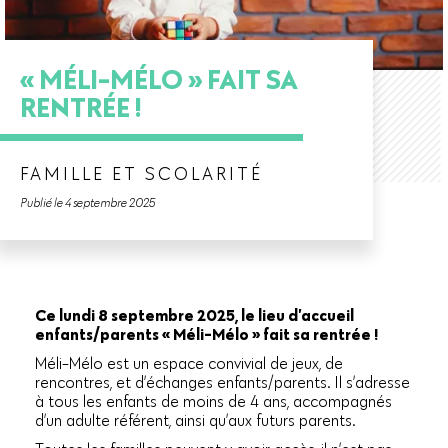
« MÉLI-MÉLO » FAIT SA
RENTRÉE !
FAMILLE ET SCOLARITÉ
Publié le 4 septembre 2025
Ce lundi 8 septembre 2025, le lieu d’accueil
enfants/parents « Méli-Mélo » fait sa rentrée !
Méli-Mélo est un espace convivial de jeux, de
rencontres, et d’échanges enfants/parents. Il s’adresse
à tous les enfants de moins de 4 ans, accompagnés
d’un adulte référent, ainsi qu’aux futurs parents.