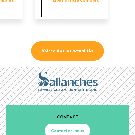
Voir toutes les actualités
CONTACT
Contactez-nous