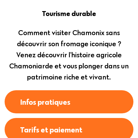
Tourisme durable
Comment visiter Chamonix sans
découvrir son fromage iconique ?
Venez découvrir l'histoire agricole
Chamoniarde et vous plonger dans un
patrimoine riche et vivant.
Infos pratiques
Tarifs et paiement