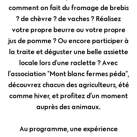
comment on fait du fromage de brebis
? de chèvre ? de vaches ? Réalisez
votre propre beurre ou votre propre
jus de pomme ? Ou encore participer à
la traite et déguster une belle assiette
locale lors d'une raclette ? Avec
l’association "Mont blanc fermes péda",
découvrez chacun des agriculteurs, été
comme hiver, et profitez d’un moment
auprès des animaux.
Au programme, une expérience