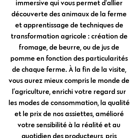
immersive qui vous permet d'allier
découverte des animaux de la ferme
et apprentissage de techniques de
transformation agricole : création de
fromage, de beurre, ou de jus de
pomme en fonction des particularités
de chaque ferme. À la fin de la visite,
vous aurez mieux compris le monde de
l’agriculture, enrichi votre regard sur
les modes de consommation, la qualité
et le prix de nos assiettes, amélioré
votre sensibilité à la réalité et au
quotidien des producteurs, pris