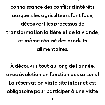
connaissance des conflits d'intérêts
auxquels les agriculteurs font face,
découvert les processus de
transformation laitière et de la viande,
et même réalisé des produits
alimentaires.
À découvrir tout au long de l'année,
avec évolution en fonction des saisons !
La réservation via le site internet est
obligatoire pour participer à une visite
!