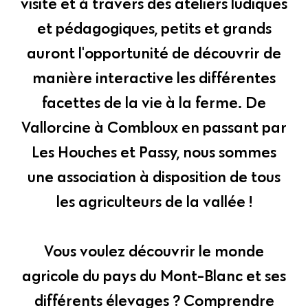
visite et à travers des ateliers ludiques
et pédagogiques, petits et grands
auront l'opportunité de découvrir de
manière interactive les différentes
facettes de la vie à la ferme. De
Vallorcine à Combloux en passant par
Les Houches et Passy, nous sommes
une association à disposition de tous
les agriculteurs de la vallée !
Vous voulez découvrir le monde
agricole du pays du Mont-Blanc et ses
différents élevages ? Comprendre