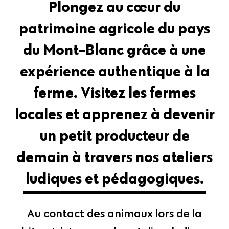
Plongez au cœur du
patrimoine agricole du pays
du Mont-Blanc grâce à une
expérience authentique à la
ferme. Visitez les fermes
locales et apprenez à devenir
un petit producteur de
demain à travers nos ateliers
ludiques et pédagogiques.
Au contact des animaux lors de la