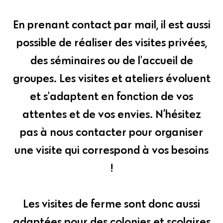
En prenant contact par mail, il est aussi
possible de réaliser des visites privées,
des séminaires ou de l'accueil de
groupes. Les visites et ateliers évoluent
et s'adaptent en fonction de vos
attentes et de vos envies. N’hésitez
pas à nous contacter pour organiser
une visite qui correspond à vos besoins
!
Les visites de ferme sont donc aussi
adaptées pour des colonies et scolaires