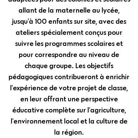
allant de la maternelle au lycée,
jusqu'à 100 enfants sur site, avec des
ateliers spécialement conçus pour
suivre les programmes scolaires et
pour correspondre au niveau de
chaque groupe. Les objectifs
pédagogiques contribueront à enrichir
l'expérience de votre projet de classe,
en leur offrant une perspective
éducative complète sur l'agriculture,
l'environnement local et la culture de
la région.