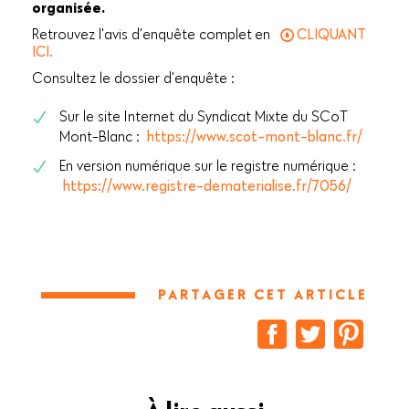
organisée.
Retrouvez l'avis d'enquête complet
en
CLIQUANT
ICI.
Consultez le dossier d'enquête :
Sur le site Internet du Syndicat Mixte du SCoT
Mont-Blanc :
https://www.scot-mont-blanc.fr/
En version numérique sur le registre numérique :
https://www.registre-dematerialise.fr/7056/
PARTAGER CET ARTICLE