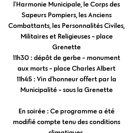
l'Harmonie Municipale, le Corps des
Sapeurs Pompiers, les Anciens
Combattants, les Personnalités Civiles,
Militaires et Religieuses - place
Grenette
11h30 : dépôt de gerbe - monument
aux morts - place Charles Albert
11h45 : Vin d'honneur offert par la
Municipalité - sous la Grenette
En soirée : Ce programme a été
modifié compte tenu des conditions
climatiques.