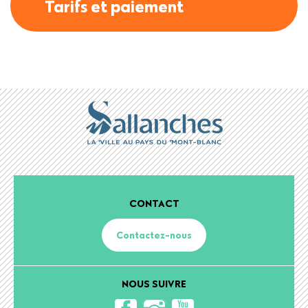
Tarifs et paiement
CONTACT
Contactez-nous
NOUS SUIVRE