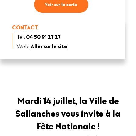
Voir sur la carte
CONTACT
Tel.
04 50 91 27 27
Web.
Aller sur le site
Mardi 14 juillet, la Ville de
Sallanches vous invite à la
Fête Nationale !