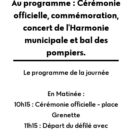
Au programme : Cérémonie
officielle, commémoration,
concert de l'Harmonie
municipale et bal des
pompiers.
Le programme de la journée
En Matinée :
10h15 : Cérémonie officielle - place
Grenette
11h15 : Départ du défilé avec