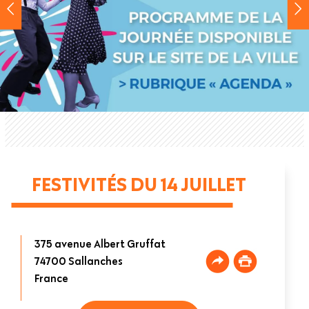
FESTIVITÉS DU 14 JUILLET
375 avenue Albert Gruffat
74700
Sallanches
France