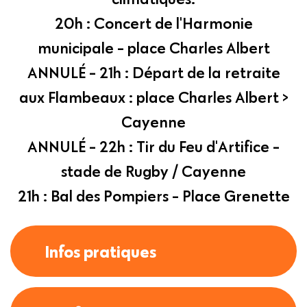
20h : Concert de l'Harmonie
municipale - place Charles Albert
ANNULÉ - 21h : Départ de la retraite
aux Flambeaux : place Charles Albert >
Cayenne
ANNULÉ - 22h : Tir du Feu d'Artifice -
stade de Rugby / Cayenne
21h : Bal des Pompiers - Place Grenette
Infos pratiques