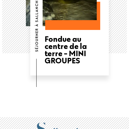
SÉJOURNER À SALLANCHES
Fondue au
centre de la
terre - MINI
GROUPES