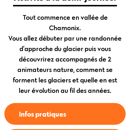
Tout commence en vallée de
Chamonix.
Vous allez débuter par une randonnée
d’approche du glacier puis vous
découvrirez accompagnés de 2
animateurs nature, comment se
forment les glaciers et quelle en est
leur évolution au fil des années.
Infos pratiques