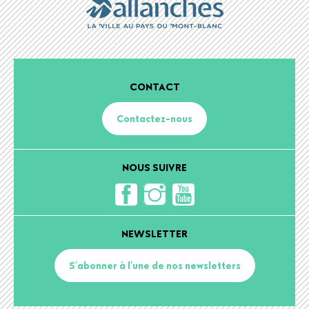
CONTACT
Contactez-nous
NOUS SUIVRE
NEWSLETTER
S'abonner à l'une de nos newsletters