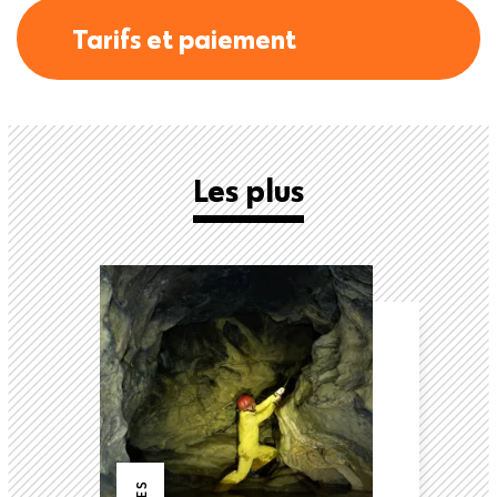
Tarifs et paiement
Les plus