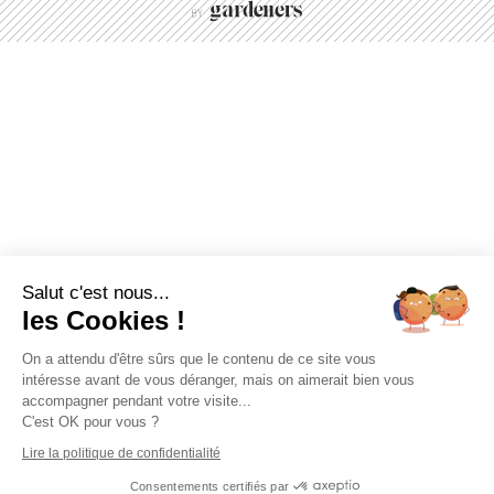
Salut c'est nous...
les Cookies !
On a attendu d'être sûrs que le contenu de ce site vous
intéresse avant de vous déranger, mais on aimerait bien vous
accompagner pendant votre visite...
C'est OK pour vous ?
Lire la politique de confidentialité
Consentements certifiés par