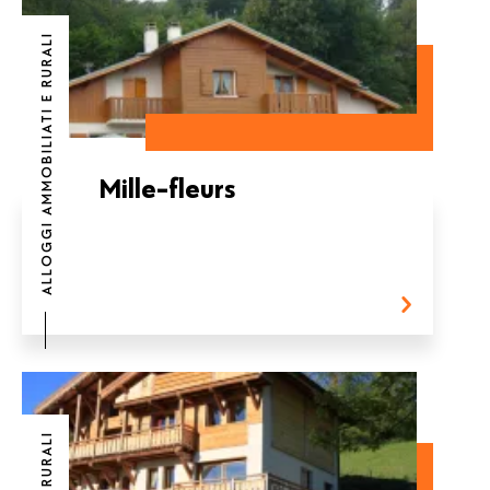
ALLOGGI AMMOBILIATI E RURALI
Mille-fleurs