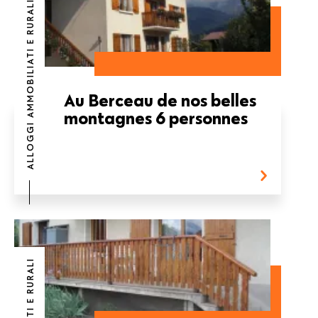
ALLOGGI AMMOBILIATI E RURALI
Au Berceau de nos belles
montagnes 6 personnes