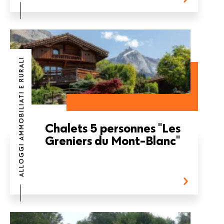
ALLOGGI AMMOBILIATI E RURALI
Chalets 5 personnes "Les
Greniers du Mont-Blanc"