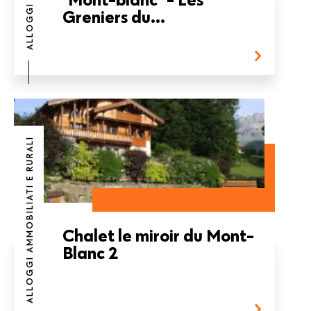
Greniers du...
ALLOGGI AMMOBILIATI E RURALI
Chalet le miroir du Mont-
Blanc 2