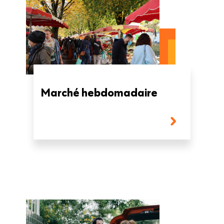
Marché hebdomadaire