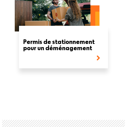
Permis de stationnement
pour un déménagement