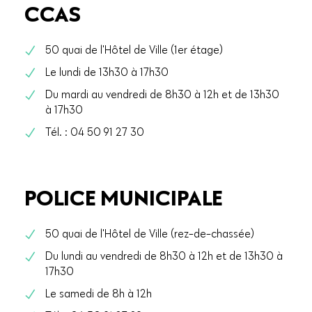
CCAS
50 quai de l'Hôtel de Ville (1er étage)
Le lundi de 13h30 à 17h30
Du mardi au vendredi de 8h30 à 12h et de 13h30
à 17h30
Tél. : 04 50 91 27 30
POLICE MUNICIPALE
50 quai de l'Hôtel de Ville (rez-de-chassée)
Du lundi au vendredi de 8h30 à 12h et de 13h30 à
17h30
Le samedi de 8h à 12h