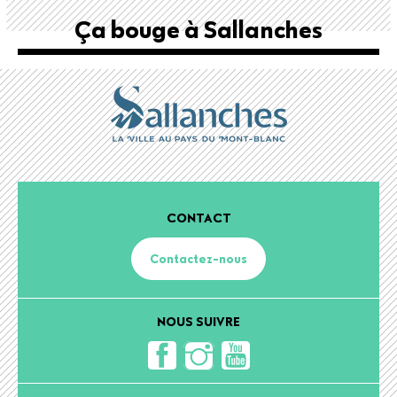
Ça bouge à Sallanches
CONTACT
Contactez-nous
NOUS SUIVRE