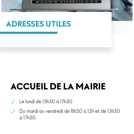
ADRESSES UTILES
ACCUEIL DE LA MAIRIE
Le lundi de 13h30 à 17h30
Du mardi au vendredi de 8h30 à 12h et de 13h30
à 17h30