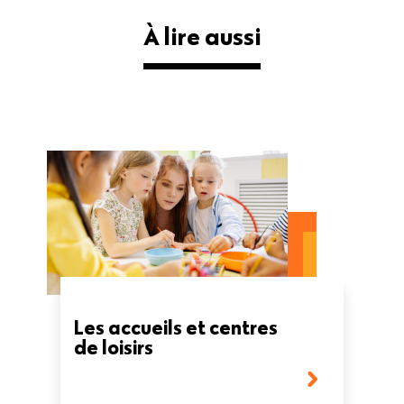
À lire aussi
Les accueils et centres
de loisirs