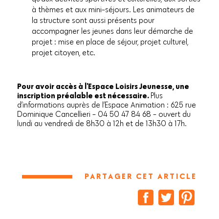
à thèmes et aux mini-séjours. Les animateurs de
la structure sont aussi présents pour
accompagner les jeunes dans leur démarche de
projet : mise en place de séjour, projet culturel,
projet citoyen, etc.
Pour avoir accès à l’Espace Loisirs Jeunesse, une
inscription préalable est nécessaire.
Plus
d’informations auprès de l’Espace Animation : 625 rue
Dominique Cancellieri - 04 50 47 84 68 - ouvert du
lundi au vendredi de 8h30 à 12h et de 13h30 à 17h.
PARTAGER CET ARTICLE