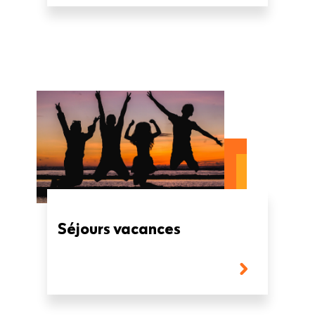
Séjours vacances