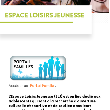
ESPACE LOISIRS JEUNESSE
Accéder au
Portail Famille
.
L’Espace Loisirs Jeunesse (ELJ) est un lieu dédié aux
adolescents qui sont à la recherche d’ouverture
culturelle et sportive et de soutien dans leurs