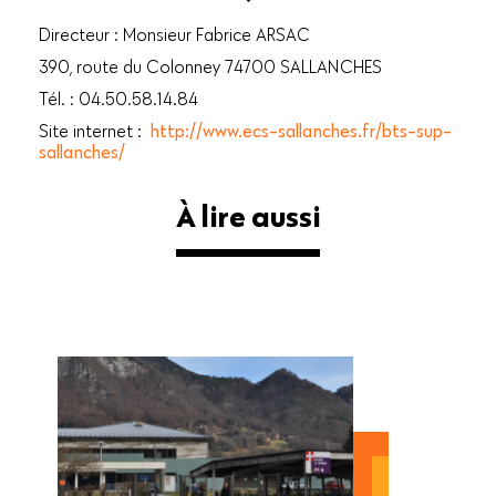
Directeur : Monsieur Fabrice ARSAC
390, route du Colonney 74700 SALLANCHES
Tél. : 04.50.58.14.84
Site internet :
http://www.ecs-sallanches.fr/bts-sup-
sallanches/
À lire aussi