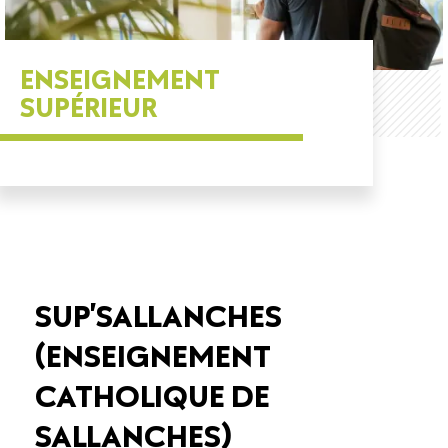
ENSEIGNEMENT
SUPÉRIEUR
SUP’SALLANCHES
(ENSEIGNEMENT
CATHOLIQUE DE
SALLANCHES)