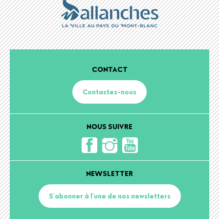
CONTACT
Contactez-nous
NOUS SUIVRE
NEWSLETTER
S'abonner à l'une de nos newsletters