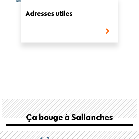
Adresses utiles
Ça bouge à Sallanches