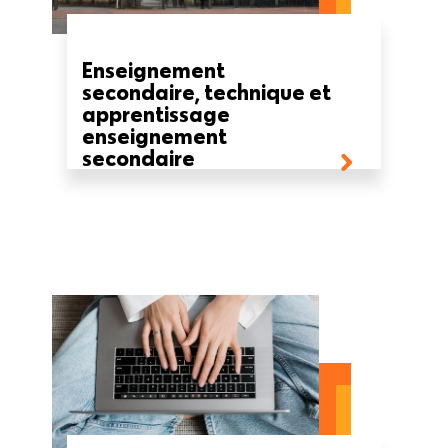
Enseignement
secondaire, technique et
apprentissage
enseignement
secondaire