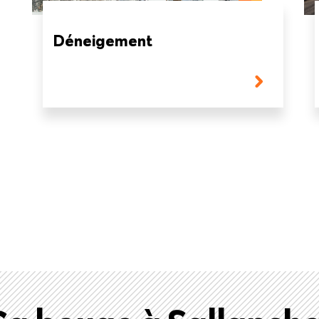
Déneigement