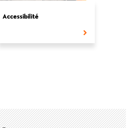
Accessibilité