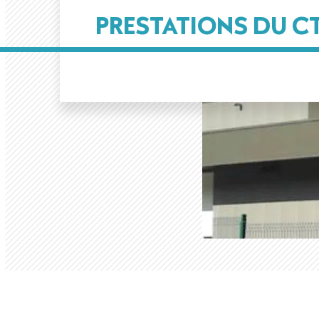
PRESTATIONS DU C
pane