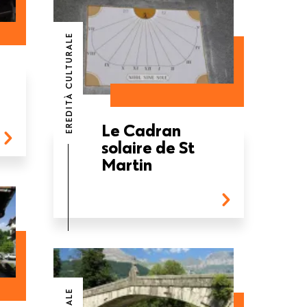
EREDITÀ CULTURALE
Le Cadran
solaire de St
Martin