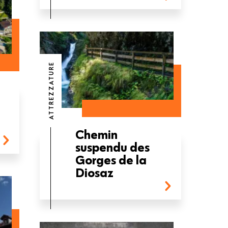
ATTREZZATURE
Chemin
suspendu des
Gorges de la
Diosaz