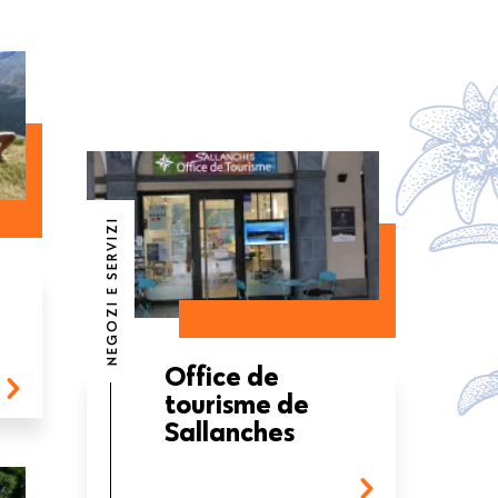
NEGOZI E SERVIZI
Office de
tourisme de
Sallanches