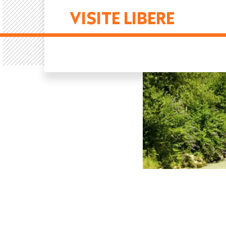
VISITE LIBERE
pane