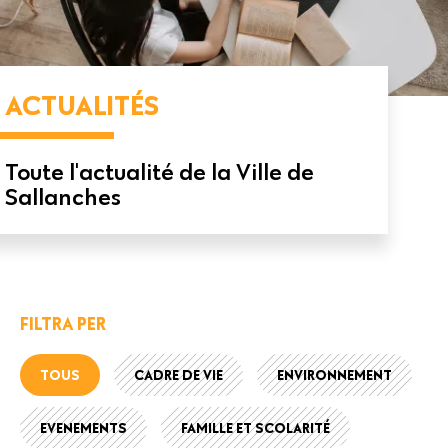
ACTUALITÉS
Toute l'actualité de la Ville de
Sallanches
FILTRA PER
TOUS
CADRE DE VIE
ENVIRONNEMENT
EVENEMENTS
FAMILLE ET SCOLARITÉ