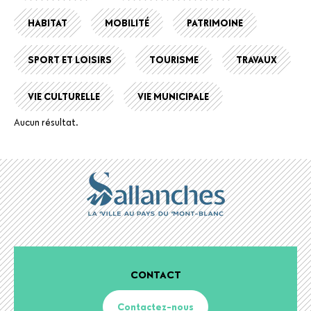
HABITAT
MOBILITÉ
PATRIMOINE
SPORT ET LOISIRS
TOURISME
TRAVAUX
VIE CULTURELLE
VIE MUNICIPALE
Aucun résultat.
CONTACT
Contactez-nous