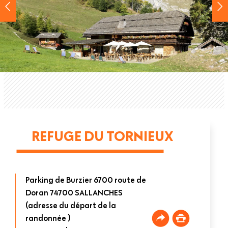
REFUGE DU TORNIEUX
Parking de Burzier 6700 route de
Doran 74700 SALLANCHES
(adresse du départ de la
randonnée )