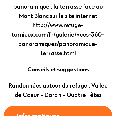
panoramique : la terrasse face au
Mont Blanc sur le site internet
http://www.refuge-
tornieux.com/fr/galerie/vues-360-
panoramiques/panoramique-
terrasse.html
Conseils et suggestions
Randonnées autour du refuge : Vallée
de Coeur - Doran - Quatre Têtes
Infos pratiques