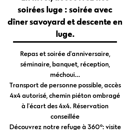
soirées luge : soirée avec
dîner savoyard et descente en
luge.
Repas et soirée d'anniversaire,
séminaire, banquet, réception,
méchoui...
Transport de personne possible, accès
4x4 autorisé, chemin piéton ombragé
à l'écart des 4x4. Réservation
conseillée
Découvrez notre refuge à 360°: visite