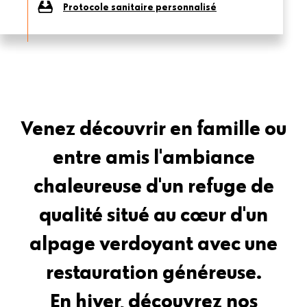
Protocole sanitaire personnalisé
Venez découvrir en famille ou
entre amis l'ambiance
chaleureuse d'un refuge de
qualité situé au cœur d'un
alpage verdoyant avec une
restauration généreuse.
En hiver, découvrez nos