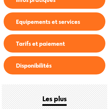
Equipements et services
Tarifs et paiement
Disponibilités
Les plus