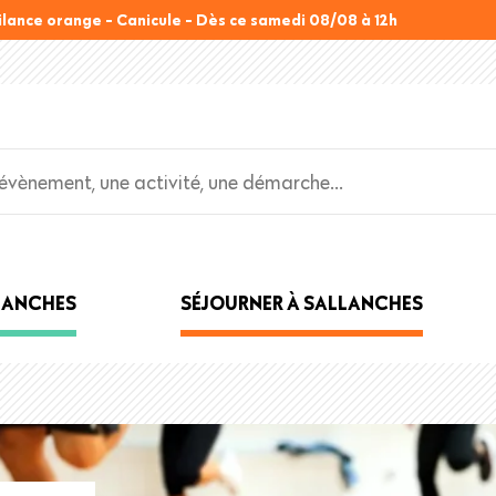
ilance orange - Canicule - Dès ce samedi 08/08 à 12h
LLANCHES
SÉJOURNER À SALLANCHES