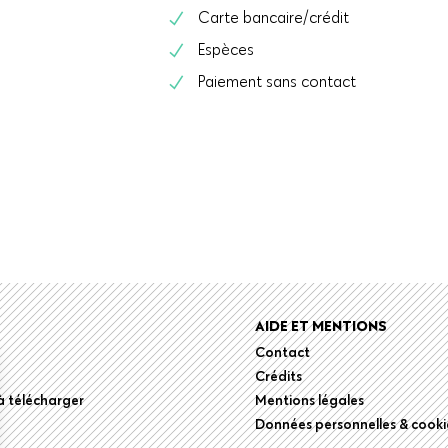
Carte bancaire/crédit
Espèces
Paiement sans contact
r
AIDE ET MENTIONS
Contact
Crédits
 télécharger
Mentions légales
Données personnelles & cooki