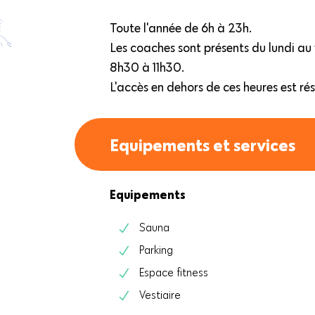
Toute l'année de 6h à 23h.
Les coaches sont présents du lundi a
8h30 à 11h30.
L'accès en dehors de ces heures est ré
Equipements et services
Equipements
Sauna
Parking
Espace fitness
Vestiaire