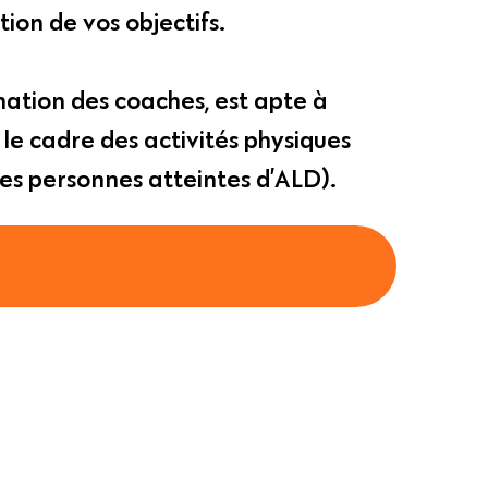
tion de vos objectifs.
mation des coaches, est apte à
le cadre des activités physiques
es personnes atteintes d’ALD).