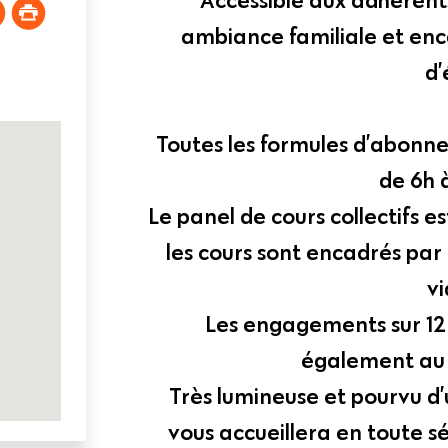
ambiance familiale et en
d’
Toutes les formules d’abonn
de 6h 
Le panel de cours collectifs es
les cours sont encadrés par
v
Les engagements sur 12
également au 
Très lumineuse et pourvu d
vous accueillera en toute 