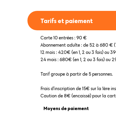
Tarifs et paiement
Carte 10 entrées : 90 €
Abonnement adulte : de 52 à 680 € (
12 mois : 420€ (en 1, 2 ou 3 fois) ou 
24 mois : 680€ (en 1, 2 ou 3 fois) ou 
Tarif groupe à partir de 5 personnes.
Frais d’inscription de 15€ sur la 1ère in
Caution de 8€ (encaissé) pour la cart
Moyens de paiement