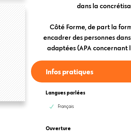
dans la concrétisa
Côté Forme, de part la for
encadrer des personnes dans 
adaptées (APA concernant l
Infos pratiques
Langues parlées
Français
Ouverture