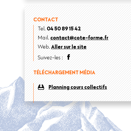
CONTACT
Tel.
04 50 89 15 42
Mail.
contact@cote-forme.fr
Web.
Aller sur le site
Suivez-les :
TÉLÉCHARGEMENT MÉDIA
Planning cours collectifs