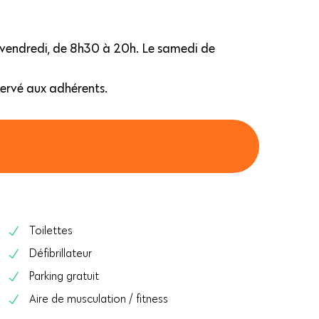
u vendredi, de 8h30 à 20h. Le samedi de
servé aux adhérents.
Toilettes
Défibrillateur
Parking gratuit
Aire de musculation / fitness