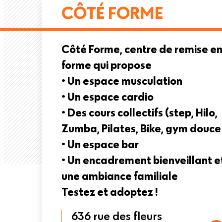
CÔTÉ FORME
Côté Forme, centre de remise e
forme qui propose
• Un espace musculation
• Un espace cardio
• Des cours collectifs (step, Hilo,
Zumba, Pilates, Bike, gym douce
• Un espace bar
• Un encadrement bienveillant e
une ambiance familiale
Testez et adoptez !
636 rue des fleurs