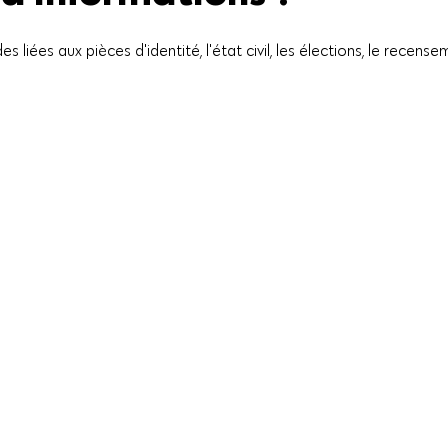
 liées aux pièces d'identité, l'état civil, les élections, le rece