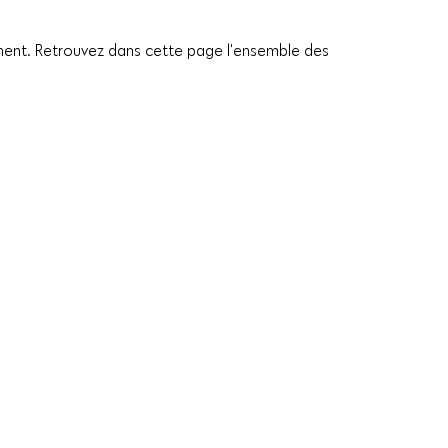
nsement. Retrouvez dans cette page l'ensemble des