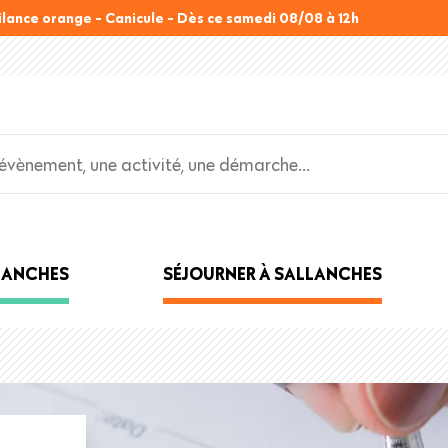
ilance orange - Canicule - Dès ce samedi 08/08 à 12h
LLANCHES
SÉJOURNER À SALLANCHES