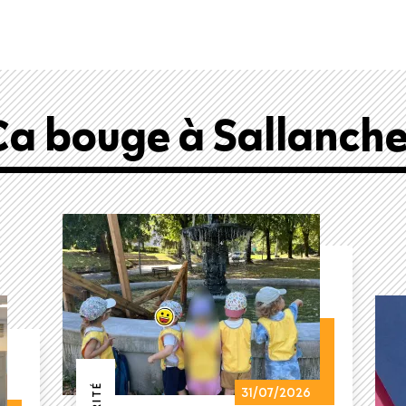
Ça bouge à Sallanche
31/07/2026