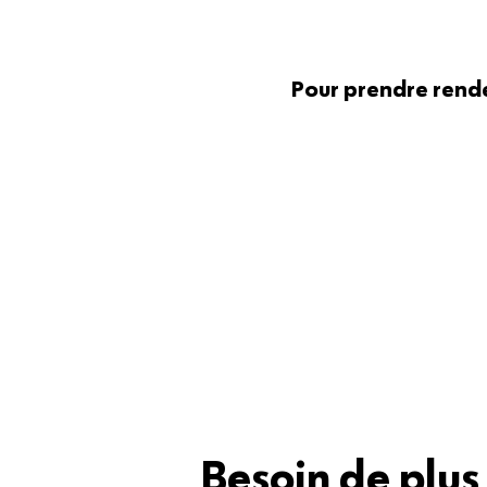
Pour prendre rende
Besoin de plus