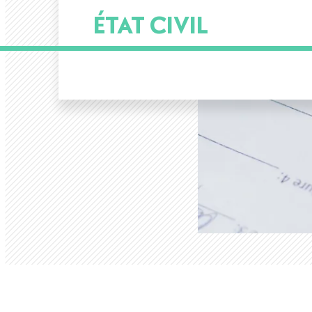
ÉTAT CIVIL