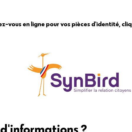
z-vous en ligne pour vos pièces d'identité, cli
 d'informations ?