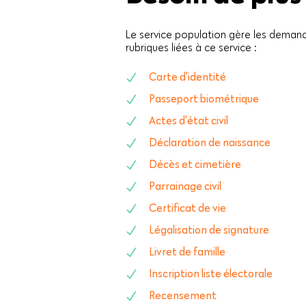
Le service population gère les demandes
rubriques liées à ce service :
Carte d'identité
Passeport biométrique
Actes d'état civil
Déclaration de naissance
Décès et cimetière
Parrainage civil
Certificat de vie
Légalisation de signature
Livret de famille
Inscription liste électorale
Recensement