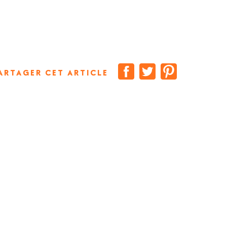
ARTAGER CET ARTICLE