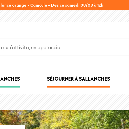
ilance orange - Canicule - Dès ce samedi 08/08 à 12h
LLANCHES
SÉJOURNER À SALLANCHES