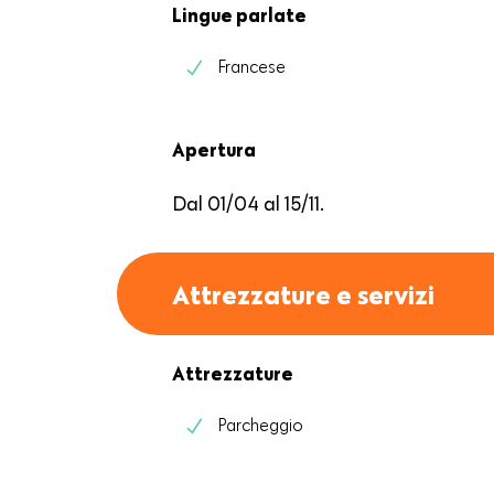
Lingue parlate
Francese
Apertura
Dal 01/04 al 15/11.
Attrezzature e servizi
Attrezzature
Parcheggio