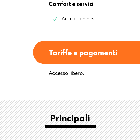
Comfort e servizi
Animali ammessi
Tariffe e pagamenti
Accesso libero.
Principali