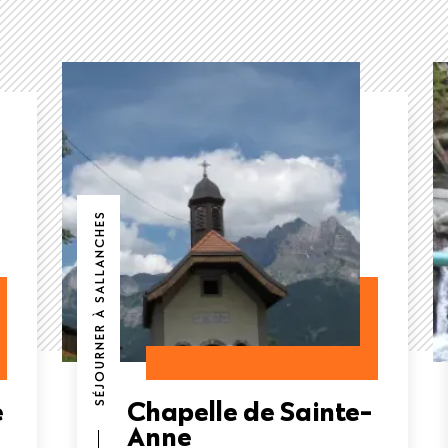
SÉJOURNER À SALLANCHES
e
Chapelle de Sainte-
Anne