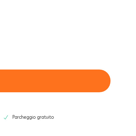
Parcheggio gratuito