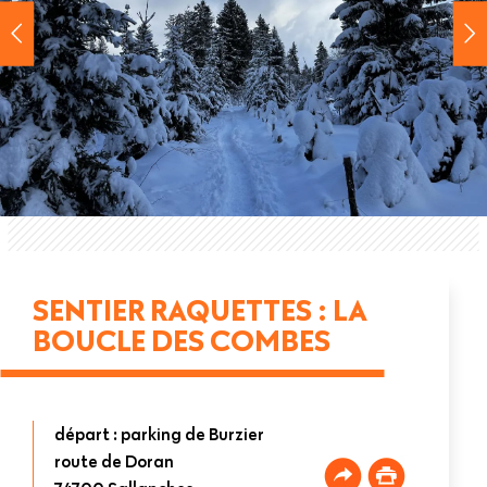
SENTIER RAQUETTES : LA
BOUCLE DES COMBES
départ : parking de Burzier
route de Doran