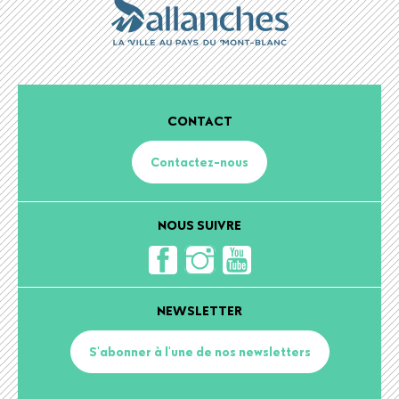
CONTACT
Contactez-nous
NOUS SUIVRE
NEWSLETTER
S'abonner à l'une de nos newsletters