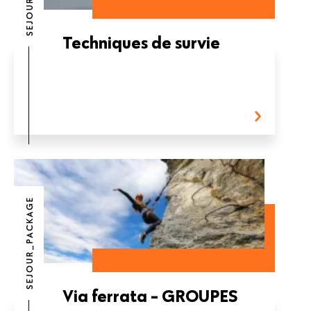
Techniques de survie
SEJOUR_PACKAGE
Via ferrata - GROUPES