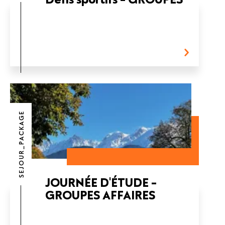
SEJOUR_PACKAGE
JOURNÉE D'ÉTUDE -
GROUPES AFFAIRES