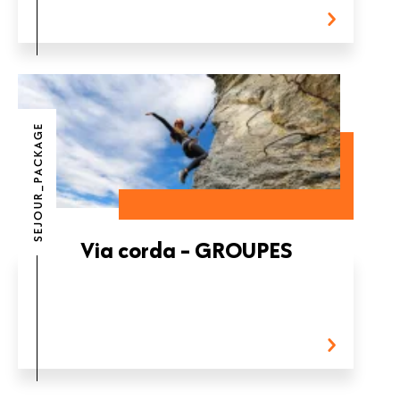
SEJOUR_PACKAGE
Via corda - GROUPES