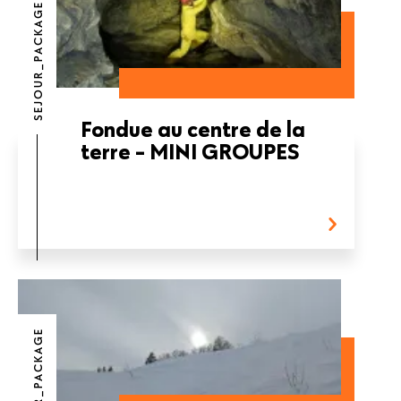
SEJOUR_PACKAGE
Fondue au centre de la
terre - MINI GROUPES
SEJOUR_PACKAGE