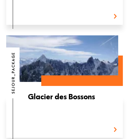
SEJOUR_PACKAGE
Glacier des Bossons