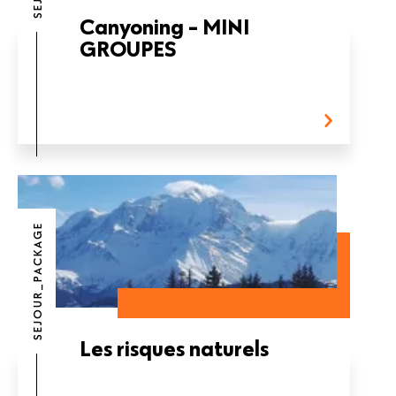
Canyoning - MINI
GROUPES
SEJOUR_PACKAGE
Les risques naturels