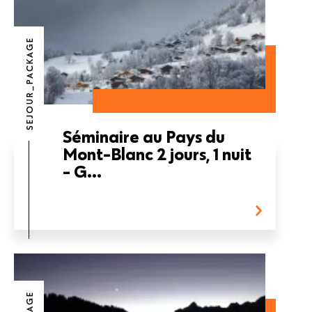
SEJOUR_PACKAGE
Séminaire au Pays du
Mont-Blanc 2 jours, 1 nuit
- G...