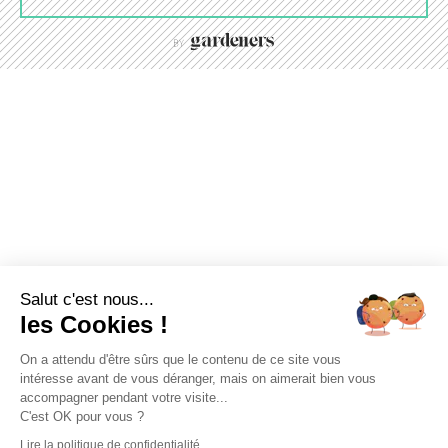
Salut c'est nous...
les Cookies !
On a attendu d'être sûrs que le contenu de ce site vous
intéresse avant de vous déranger, mais on aimerait bien vous
accompagner pendant votre visite...
C'est OK pour vous ?
Lire la politique de confidentialité