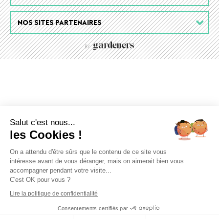
NOS SITES PARTENAIRES
Salut c'est nous...
les Cookies !
On a attendu d'être sûrs que le contenu de ce site vous
intéresse avant de vous déranger, mais on aimerait bien vous
accompagner pendant votre visite...
C'est OK pour vous ?
Lire la politique de confidentialité
Consentements certifiés par