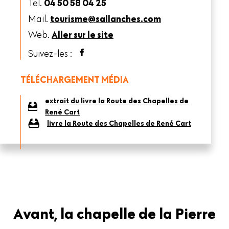
Tel.
04 50 58 04 25
Mail.
tourisme@sallanches.com
Web.
Aller sur le site
Suivez-les :
TÉLÉCHARGEMENT MÉDIA
extrait du livre la Route des Chapelles de
René Cart
livre la Route des Chapelles de René Cart
Avant, la chapelle de la Pierre