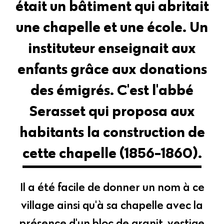
était un bâtiment qui abritait
une chapelle et une école. Un
instituteur enseignait aux
enfants grâce aux donations
des émigrés. C'est l'abbé
Serasset qui proposa aux
habitants la construction de
cette chapelle (1856-1860).
Il a été facile de donner un nom à ce
village ainsi qu'à sa chapelle avec la
présence d'un bloc de granit, vestige