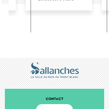
CONTACT