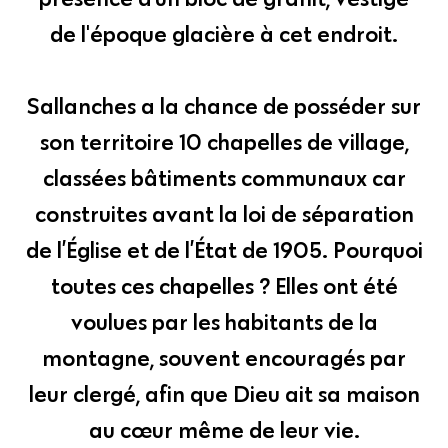
de l'époque glacière à cet endroit.
Sallanches a la chance de posséder sur
son territoire 10 chapelles de village,
classées bâtiments communaux car
construites avant la loi de séparation
de l’Église et de l’État de 1905. Pourquoi
toutes ces chapelles ? Elles ont été
voulues par les habitants de la
montagne, souvent encouragés par
leur clergé, afin que Dieu ait sa maison
au cœur même de leur vie.