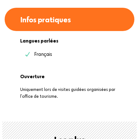
Infos pratiques
Langues parlées
Français
Ouverture
Uniquement lors de visites guidées organisées par
l'office de tourisme.