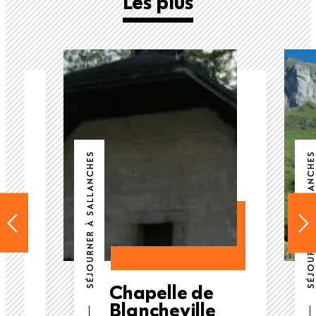
Les plus
SÉJOURNER À SALLANCHES
SÉJOURNER À SALLANCHES
Chapelle de
Blancheville