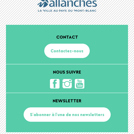
CONTACT
Contactez-nous
NOUS SUIVRE
NEWSLETTER
S'abonner à l'une de nos newsletters