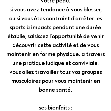
votre peau.
si vous avez tendance à vous blesser,
ou si vous êtes contraint d'arrêter les
sports à impacts pendant une durée
établie, saisissez l'opportunité de venir
découvrir cette activité et de vous
maintenir en forme physique. a travers
une pratique ludique et conviviale,
vous allez travailler tous vos groupes
musculaires pour vous maintenir en
bonne santé.
ses bienfaits :