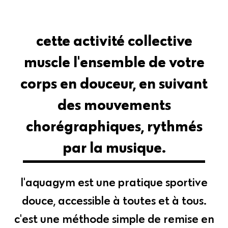
cette activité collective
muscle l'ensemble de votre
corps en douceur, en suivant
des mouvements
chorégraphiques, rythmés
par la musique.
l'aquagym est une pratique sportive
douce, accessible à toutes et à tous.
c'est une méthode simple de remise en