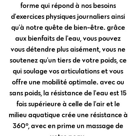
forme qui répond à nos besoins
d'exercices physiques journaliers ainsi
qu'à notre quête de bien-être. grâce
aux bienfaits de l'eau, vous pouvez
vous détendre plus aisément, vous ne
soutenez qu'un tiers de votre poids, ce
qui soulage vos articulations et vous
offre une mobilité optimale. avec ou
sans poids, la résistance de l'eau est 15
fois supérieure à celle de l'air et le
milieu aquatique crée une résistance à
360°, avec en prime un massage de