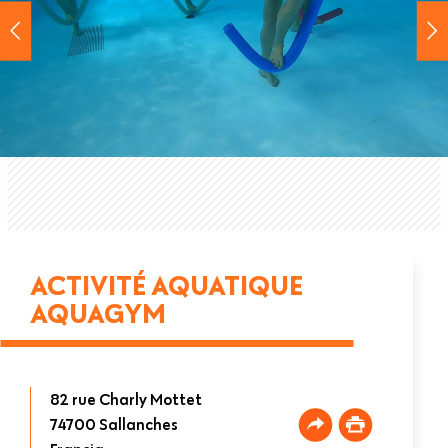
ACTIVITÉ AQUATIQUE
AQUAGYM
82 rue Charly Mottet
74700
Sallanches