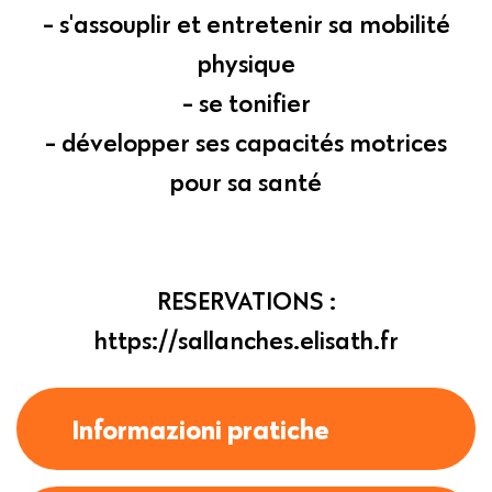
- s'assouplir et entretenir sa mobilité
physique
- se tonifier
- développer ses capacités motrices
pour sa santé
RESERVATIONS :
https://sallanches.elisath.fr
Informazioni pratiche