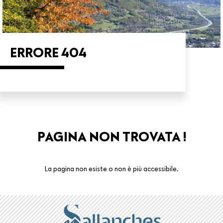
ERRORE 404
PAGINA NON TROVATA !
La pagina non esiste o non è più accessibile.