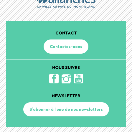
CONTACT
Contactez-nous
NOUS SUIVRE
NEWSLETTER
S'abonner à l'une de nos newsletters