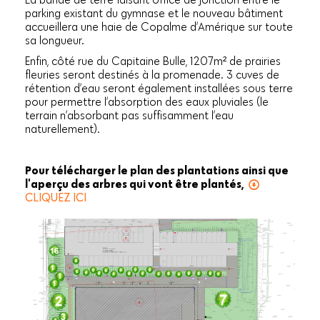
parking existant du gymnase et le nouveau bâtiment
accueillera une haie de Copalme d’Amérique sur toute
sa longueur.
Enfin, côté rue du Capitaine Bulle, 1207m² de prairies
fleuries seront destinés à la promenade. 3 cuves de
rétention d’eau seront également installées sous terre
pour permettre l’absorption des eaux pluviales (le
terrain n’absorbant pas suffisamment l’eau
naturellement).
Pour télécharger le plan des plantations ainsi que
l'aperçu des arbres qui vont être plantés,
CLIQUEZ ICI