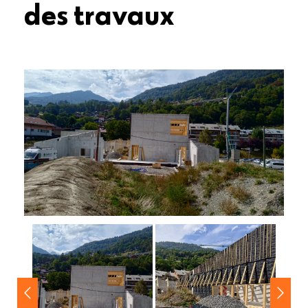
des travaux