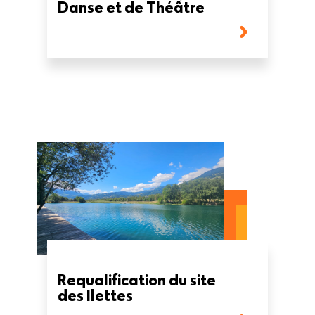
Danse et de Théâtre
Requalification du site
des Ilettes