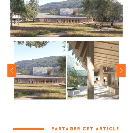
PARTAGER CET ARTICLE