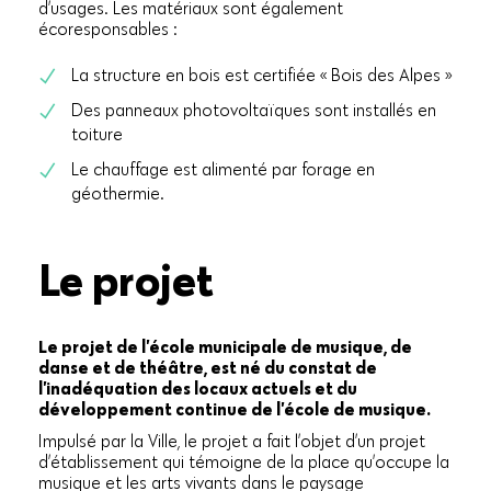
d’usages. Les matériaux sont également
écoresponsables :
La structure en bois est certifiée « Bois des Alpes »
Des panneaux photovoltaïques sont installés en
toiture
Le chauffage est alimenté par forage en
géothermie.
Le projet
Le projet de l’école municipale de musique, de
danse et de théâtre, est né du constat de
l’inadéquation des locaux actuels et du
développement continue de l’école de musique.
Impulsé par la Ville, le projet a fait l’objet d’un projet
d’établissement qui témoigne de la place qu’occupe la
musique et les arts vivants dans le paysage