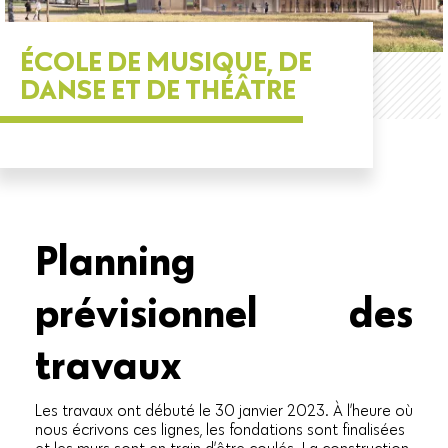
ÉCOLE DE MUSIQUE, DE
DANSE ET DE THÉÂTRE
Planning
prévisionnel des
travaux
Les travaux ont débuté le 30 janvier 2023. À l’heure où
nous écrivons ces lignes, les fondations sont finalisées