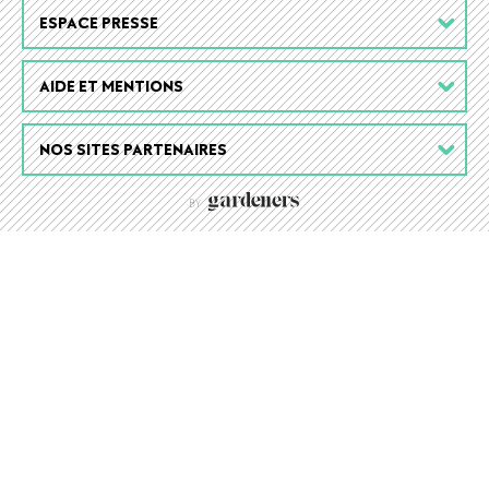
ESPACE PRESSE
AIDE ET MENTIONS
NOS SITES PARTENAIRES