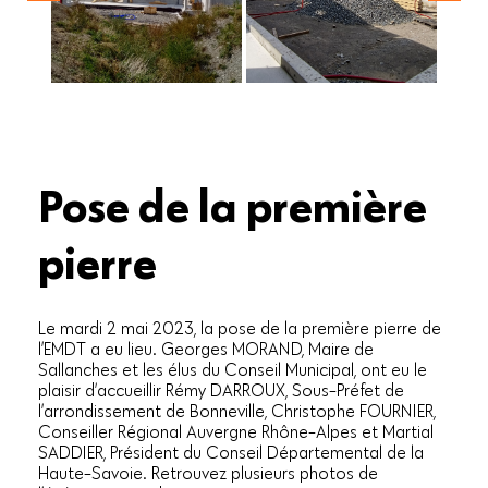
Pose de la première
pierre
Le mardi 2 mai 2023, la pose de la première pierre de
l’EMDT a eu lieu. Georges MORAND, Maire de
Sallanches et les élus du Conseil Municipal, ont eu le
plaisir d’accueillir Rémy DARROUX, Sous-Préfet de
l’arrondissement de Bonneville, Christophe FOURNIER,
Conseiller Régional Auvergne Rhône-Alpes et Martial
SADDIER, Président du Conseil Départemental de la
Haute-Savoie. Retrouvez plusieurs photos de