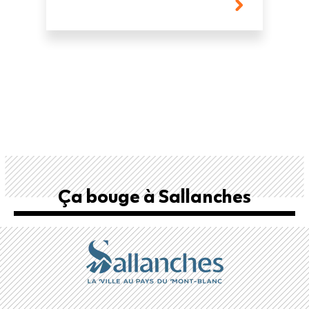
Ça bouge à Sallanches