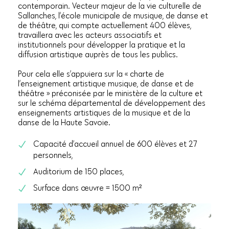
contemporain. Vecteur majeur de la vie culturelle de
Sallanches, l’école municipale de musique, de danse et
de théâtre, qui compte actuellement 400 élèves,
travaillera avec les acteurs associatifs et
institutionnels pour développer la pratique et la
diffusion artistique auprès de tous les publics.
Pour cela elle s’appuiera sur la « charte de
l’enseignement artistique musique, de danse et de
théâtre » préconisée par le ministère de la culture et
sur le schéma départemental de développement des
enseignements artistiques de la musique et de la
danse de la Haute Savoie.
Capacité d’accueil annuel de 600 élèves et 27
personnels,
Auditorium de 150 places,
Surface dans œuvre = 1500 m²