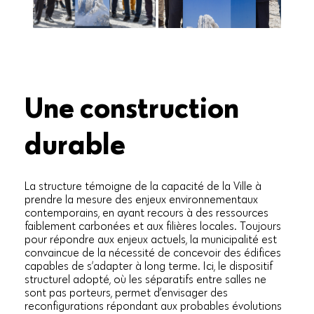
Une construction
durable
La structure témoigne de la capacité de la Ville à
prendre la mesure des enjeux environnementaux
contemporains, en ayant recours à des ressources
faiblement carbonées et aux filières locales. Toujours
pour répondre aux enjeux actuels, la municipalité est
convaincue de la nécessité de concevoir des édifices
capables de s’adapter à long terme. Ici, le dispositif
structurel adopté, où les séparatifs entre salles ne
sont pas porteurs, permet d’envisager des
reconfigurations répondant aux probables évolutions