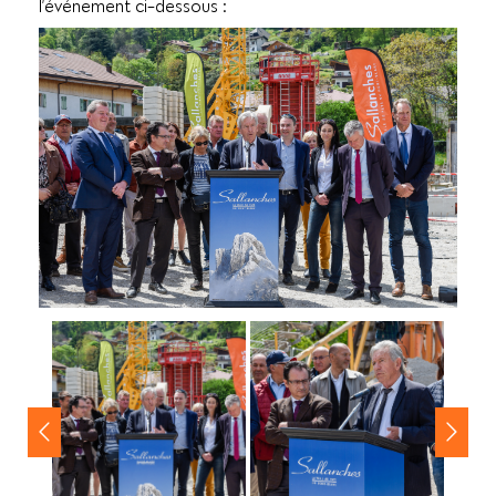
l’événement ci-dessous :