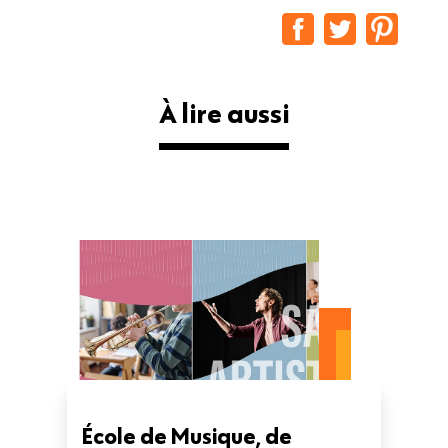
À lire aussi
École de Musique, de