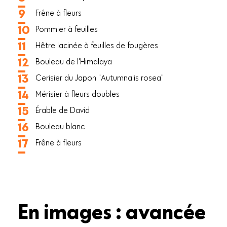
Frêne à fleurs
Pommier à feuilles
Hêtre lacinée à feuilles de fougères
Bouleau de l'Himalaya
Cerisier du Japon "Autumnalis rosea"
Mérisier à fleurs doubles
Érable de David
Bouleau blanc
Frêne à fleurs
En images : avancée